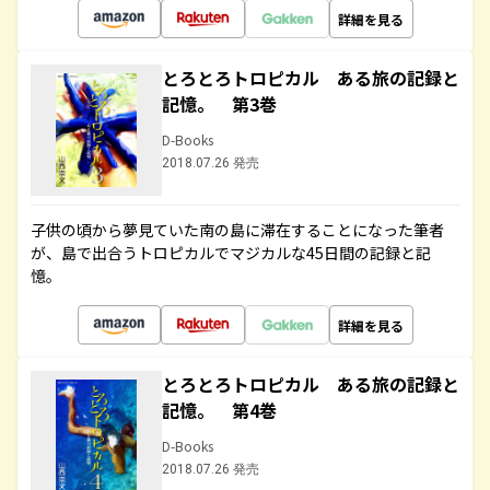
詳細を見る
とろとろトロピカル ある旅の記録と
記憶。 第3巻
D-Books
2018.07.26 発売
子供の頃から夢見ていた南の島に滞在することになった筆者
が、島で出合うトロピカルでマジカルな45日間の記録と記
憶。
詳細を見る
とろとろトロピカル ある旅の記録と
記憶。 第4巻
D-Books
2018.07.26 発売