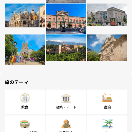
旅のテーマ
飲食
建築・アート
宿泊