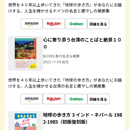
世界を４０年以上歩いてきた「地球の歩き方」があなたにお届
けする、人生を輝かせるドイツの名言と癒やしの絶景集
詳細を見る
心に寄り添う台湾のことばと絶景１０
０
BOOKS 旅の名言＆絶景
2022.11.04 発売
世界を４０年以上歩いてきた「地球の歩き方」があなたにお届
けする、人生を輝かせる台湾の名言と癒やしの絶景集
詳細を見る
地球の歩き方 3 インド・ネパール 198
2-1983（初版復刻版）