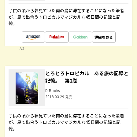
子供の頃から夢見ていた南の島に滞在することになった筆者
が、島で出合うトロピカルでマジカルな45日間の記録と記
憶。
詳細を見る
AD
とろとろトロピカル ある旅の記録と
記憶。 第2巻
D-Books
2018.03.29 発売
子供の頃から夢見ていた南の島に滞在することになった筆者
が、島で出合うトロピカルでマジカルな45日間の記録と記
憶。