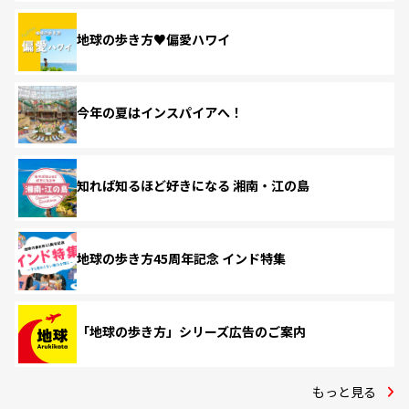
地球の歩き方♥偏愛ハワイ
今年の夏はインスパイアへ！
知れば知るほど好きになる 湘南・江の島
地球の歩き方45周年記念 インド特集
「地球の歩き方」シリーズ広告のご案内
もっと見る