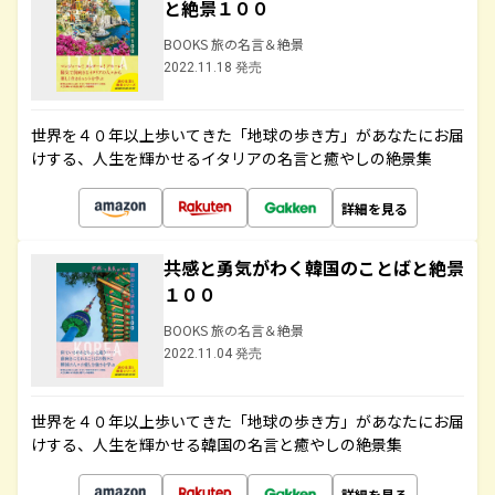
と絶景１００
BOOKS 旅の名言＆絶景
2022.11.18 発売
世界を４０年以上歩いてきた「地球の歩き方」があなたにお届
けする、人生を輝かせるイタリアの名言と癒やしの絶景集
詳細を見る
共感と勇気がわく韓国のことばと絶景
１００
BOOKS 旅の名言＆絶景
2022.11.04 発売
世界を４０年以上歩いてきた「地球の歩き方」があなたにお届
けする、人生を輝かせる韓国の名言と癒やしの絶景集
詳細を見る