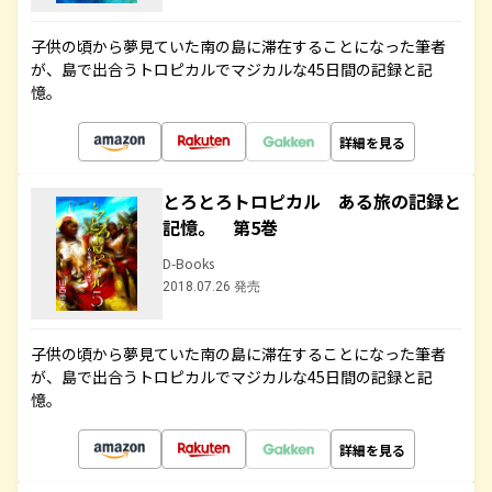
子供の頃から夢見ていた南の島に滞在することになった筆者
が、島で出合うトロピカルでマジカルな45日間の記録と記
憶。
詳細を見る
とろとろトロピカル ある旅の記録と
記憶。 第5巻
D-Books
2018.07.26 発売
子供の頃から夢見ていた南の島に滞在することになった筆者
が、島で出合うトロピカルでマジカルな45日間の記録と記
憶。
詳細を見る