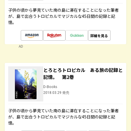
子供の頃から夢見ていた南の島に滞在することになった筆者
が、島で出合うトロピカルでマジカルな45日間の記録と記
憶。
詳細を見る
AD
とろとろトロピカル ある旅の記録と
記憶。 第2巻
D-Books
2018.03.29 発売
子供の頃から夢見ていた南の島に滞在することになった筆者
が、島で出合うトロピカルでマジカルな45日間の記録と記
憶。