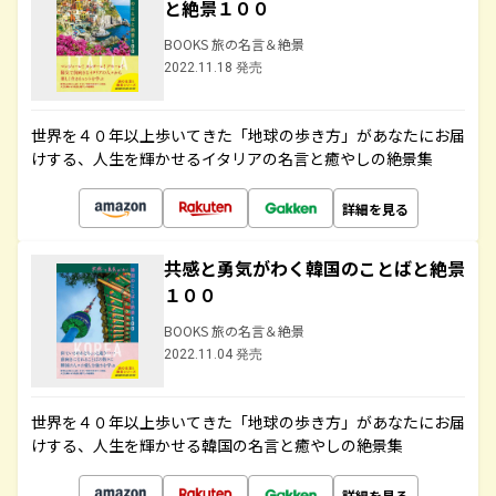
と絶景１００
BOOKS 旅の名言＆絶景
2022.11.18 発売
世界を４０年以上歩いてきた「地球の歩き方」があなたにお届
けする、人生を輝かせるイタリアの名言と癒やしの絶景集
詳細を見る
共感と勇気がわく韓国のことばと絶景
１００
BOOKS 旅の名言＆絶景
2022.11.04 発売
世界を４０年以上歩いてきた「地球の歩き方」があなたにお届
けする、人生を輝かせる韓国の名言と癒やしの絶景集
詳細を見る