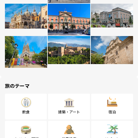
旅のテーマ
飲食
建築・アート
宿泊