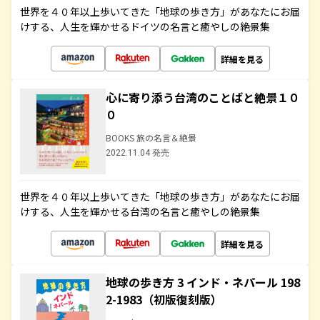
世界を４０年以上歩いてきた「地球の歩き方」があなたにお届
けする、人生を輝かせるドイツの名言と癒やしの絶景集
詳細を見る
心に寄り添う台湾のことばと絶景１０
０
BOOKS 旅の名言＆絶景
2022.11.04 発売
世界を４０年以上歩いてきた「地球の歩き方」があなたにお届
けする、人生を輝かせる台湾の名言と癒やしの絶景集
詳細を見る
地球の歩き方 3 インド・ネパール 198
2-1983（初版復刻版）