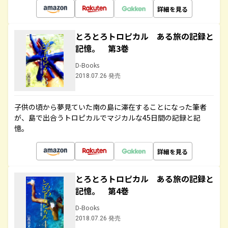
詳細を見る
とろとろトロピカル ある旅の記録と
記憶。 第3巻
D-Books
2018.07.26 発売
子供の頃から夢見ていた南の島に滞在することになった筆者
が、島で出合うトロピカルでマジカルな45日間の記録と記
憶。
詳細を見る
とろとろトロピカル ある旅の記録と
記憶。 第4巻
D-Books
2018.07.26 発売