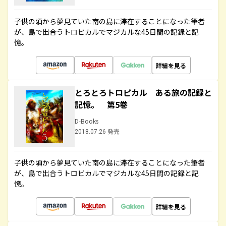
子供の頃から夢見ていた南の島に滞在することになった筆者
が、島で出合うトロピカルでマジカルな45日間の記録と記
憶。
詳細を見る
とろとろトロピカル ある旅の記録と
記憶。 第5巻
D-Books
2018.07.26 発売
子供の頃から夢見ていた南の島に滞在することになった筆者
が、島で出合うトロピカルでマジカルな45日間の記録と記
憶。
詳細を見る