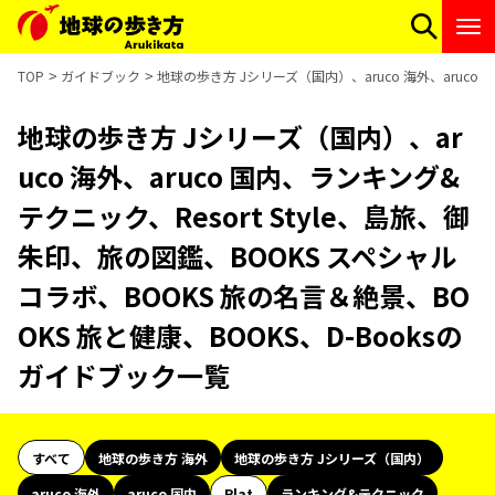
TOP
ガイドブック
地球の歩き方 Jシリーズ（国内）、aruco 海外、aruco
地球の歩き方 Jシリーズ（国内）、ar
uco 海外、aruco 国内、ランキング&
テクニック、Resort Style、島旅、御
朱印、旅の図鑑、BOOKS スペシャル
コラボ、BOOKS 旅の名言＆絶景、BO
OKS 旅と健康、BOOKS、D-Booksの
ガイドブック一覧
すべて
地球の歩き方 海外
地球の歩き方 Jシリーズ（国内）
aruco 海外
aruco 国内
Plat
ランキング&テクニック