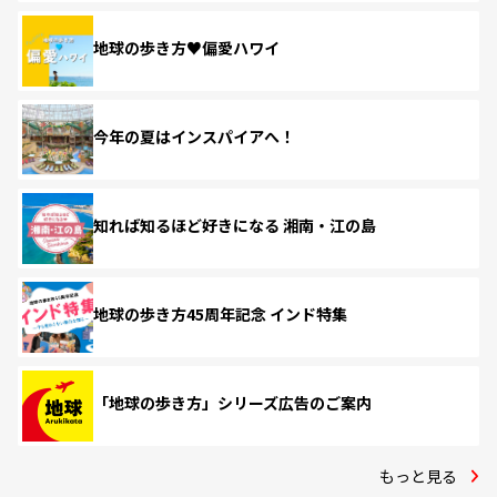
地球の歩き方♥偏愛ハワイ
今年の夏はインスパイアへ！
知れば知るほど好きになる 湘南・江の島
地球の歩き方45周年記念 インド特集
「地球の歩き方」シリーズ広告のご案内
もっと見る