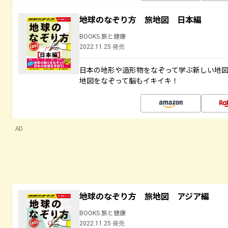
地球のなぞり方 旅地図 日本編
BOOKS 旅と健康
2022.11.25 発売
日本の地形や造形物をなぞって学ぶ新しい地
地図をなぞって脳もイキイキ！
AD
地球のなぞり方 旅地図 アジア編
BOOKS 旅と健康
2022.11.25 発売