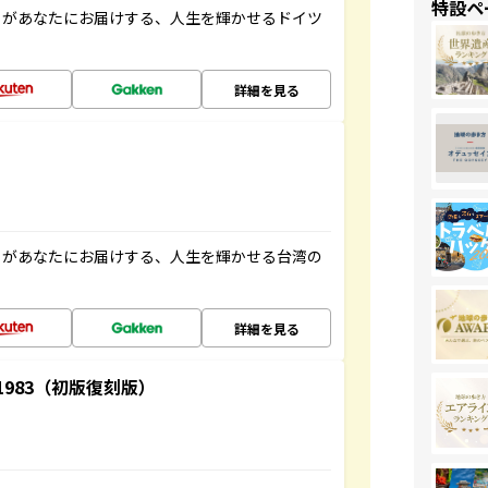
特設ペ
」があなたにお届けする、人生を輝かせるドイツ
詳細を見る
」があなたにお届けする、人生を輝かせる台湾の
詳細を見る
-1983（初版復刻版）