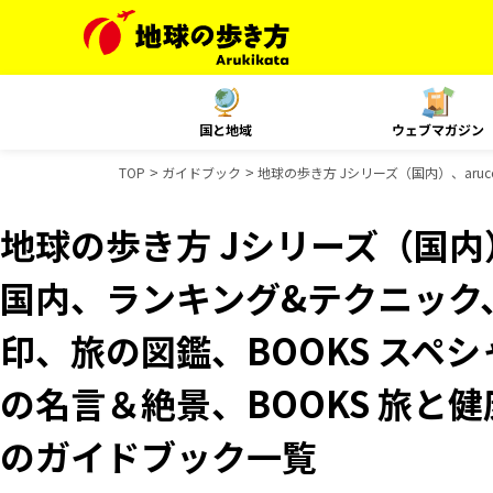
国と地域
ウェブマガジン
TOP
ガイドブック
地球の歩き方 Jシリーズ（国内）、aruco
地球の歩き方 Jシリーズ（国内）、
国内、ランキング&テクニック、Re
印、旅の図鑑、BOOKS スペシ
の名言＆絶景、BOOKS 旅と健康
のガイドブック一覧