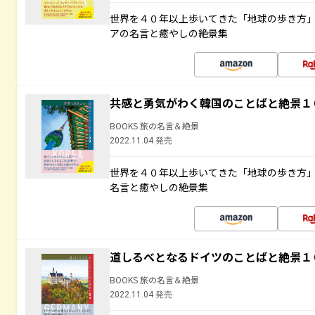
世界を４０年以上歩いてきた「地球の歩き方
アの名言と癒やしの絶景集
共感と勇気がわく韓国のことばと絶景１
BOOKS 旅の名言＆絶景
2022.11.04 発売
世界を４０年以上歩いてきた「地球の歩き方
名言と癒やしの絶景集
道しるべとなるドイツのことばと絶景１
BOOKS 旅の名言＆絶景
2022.11.04 発売