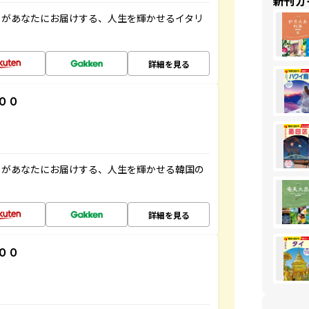
新刊ガ
」があなたにお届けする、人生を輝かせるイタリ
詳細を見る
００
」があなたにお届けする、人生を輝かせる韓国の
詳細を見る
００