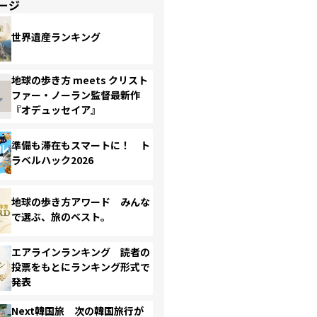
ージ
世界遺産ランキング
地球の歩き方 meets クリスト
ファー・ノーラン監督最新作
『オデュッセイア』
準備も滞在もスマートに！ ト
ラベルハック2026
地球の歩き方アワード みんな
で選ぶ、旅のベスト。
エアラインランキング 読者の
投票をもとにランキング形式で
発表
Next韓国旅 次の韓国旅行が