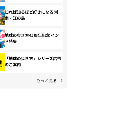
知れば知るほど好きになる 湘
南・江の島
地球の歩き方45周年記念 イン
ド特集
「地球の歩き方」シリーズ広告
のご案内
もっと見る