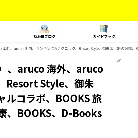
特派員ブログ
ガイドブック
 海外、aruco 国内、ランキング&テクニック、Resort Style、御朱印、旅の図鑑、
AD
aruco 海外、aruco
sort Style、御朱
ャルコラボ、BOOKS 旅
、BOOKS、D-Books