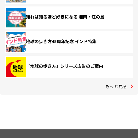
知れば知るほど好きになる 湘南・江の島
地球の歩き方45周年記念 インド特集
「地球の歩き方」シリーズ広告のご案内
もっと見る