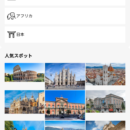
アフリカ
日本
人気スポット