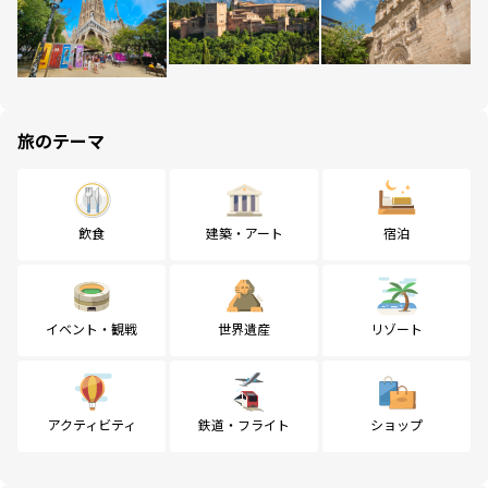
旅のテーマ
飲食
建築・アート
宿泊
イベント・観戦
世界遺産
リゾート
アクティビティ
鉄道・フライト
ショップ