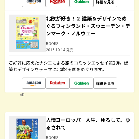
詳細を見る
北欧が好き！２ 建築＆デザインでめ
ぐるフィンランド・スウェーデン・デ
ンマーク・ノルウェー
BOOKS
2016.10.14 発売
ご好評に応えたナシエによる旅のコミックエッセイ第2弾。建
築とデザインをテーマに北欧4ヵ国をめぐります。
詳細を見る
AD
人情ヨーロッパ 人生、ゆるして、ゆ
るされて
BOOKS