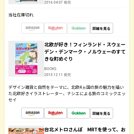
2016.04.07 発売
当社在庫切れ
詳細を見る
北欧が好き！フィンランド・スウェー
デン・デンマーク・ノルウェーのすて
きな町めぐり
BOOKS
2015.12.11 発売
デザイン雑貨と自然をテーマに、北欧4ヵ国の旅の魅力を描い
た北欧好きイラストレーター、ナシエによる旅のコミックエッ
セイ
詳細を見る
台北メトロさんぽ MRTを使って、お