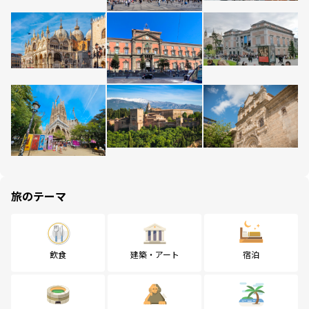
旅のテーマ
飲食
建築・アート
宿泊