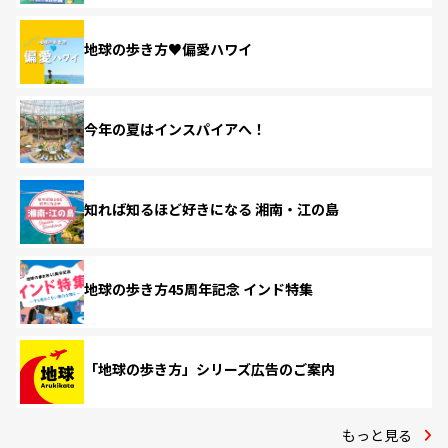
地球の歩き方♥偏愛ハワイ
今年の夏はインスパイアへ！
知れば知るほど好きになる 湘南・江の島
地球の歩き方45周年記念 インド特集
「地球の歩き方」シリーズ広告のご案内
もっと見る