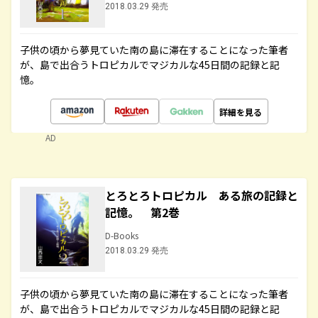
2018.03.29 発売
子供の頃から夢見ていた南の島に滞在することになった筆者
が、島で出合うトロピカルでマジカルな45日間の記録と記
憶。
詳細を見る
AD
とろとろトロピカル ある旅の記録と
記憶。 第2巻
D-Books
2018.03.29 発売
子供の頃から夢見ていた南の島に滞在することになった筆者
が、島で出合うトロピカルでマジカルな45日間の記録と記