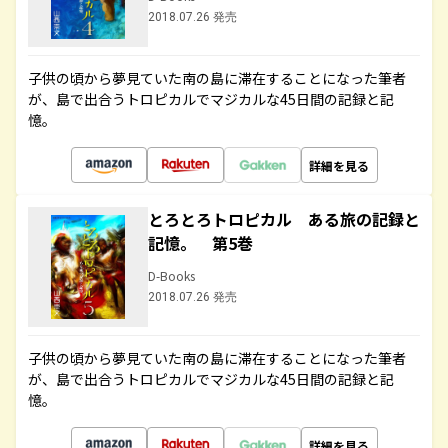
2018.07.26 発売
子供の頃から夢見ていた南の島に滞在することになった筆者
が、島で出合うトロピカルでマジカルな45日間の記録と記
憶。
詳細を見る
とろとろトロピカル ある旅の記録と
記憶。 第5巻
D-Books
2018.07.26 発売
子供の頃から夢見ていた南の島に滞在することになった筆者
が、島で出合うトロピカルでマジカルな45日間の記録と記
憶。
詳細を見る