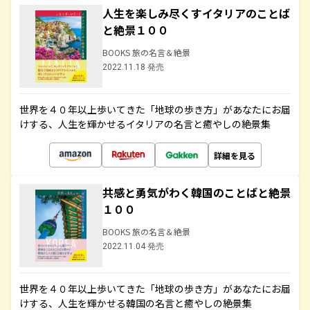
人生を楽しみ尽くすイタリアのことば
と絶景１００
BOOKS 旅の名言＆絶景
2022.11.18 発売
世界を４０年以上歩いてきた「地球の歩き方」があなたにお届
けする、人生を輝かせるイタリアの名言と癒やしの絶景集
詳細を見る
共感と勇気がわく韓国のことばと絶景
１００
BOOKS 旅の名言＆絶景
2022.11.04 発売
世界を４０年以上歩いてきた「地球の歩き方」があなたにお届
けする、人生を輝かせる韓国の名言と癒やしの絶景集