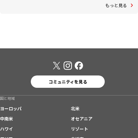
もっと見る
コミュニティを見る
国と地域
ヨーロッパ
北米
中南米
オセアニア
ハワイ
リゾート