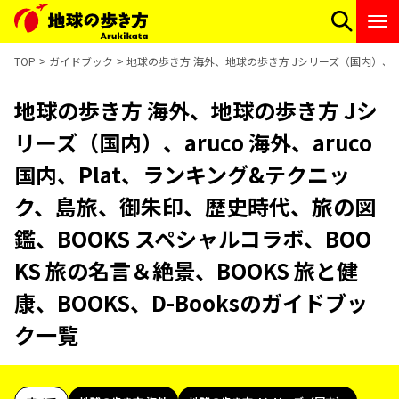
TOP
ガイドブック
地球の歩き方 海外、地球の歩き方 Jシリーズ（国内）、aru
地球の歩き方 海外、地球の歩き方 Jシ
リーズ（国内）、aruco 海外、aruco
国内、Plat、ランキング&テクニッ
ク、島旅、御朱印、歴史時代、旅の図
鑑、BOOKS スペシャルコラボ、BOO
KS 旅の名言＆絶景、BOOKS 旅と健
康、BOOKS、D-Booksのガイドブッ
ク一覧