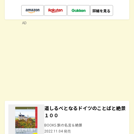
詳細を見る
AD
道しるべとなるドイツのことばと絶景
１００
BOOKS 旅の名言＆絶景
2022.11.04 発売