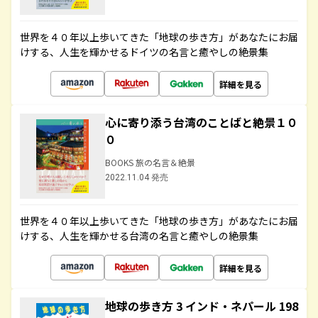
世界を４０年以上歩いてきた「地球の歩き方」があなたにお届
けする、人生を輝かせるドイツの名言と癒やしの絶景集
詳細を見る
心に寄り添う台湾のことばと絶景１０
０
BOOKS 旅の名言＆絶景
2022.11.04 発売
世界を４０年以上歩いてきた「地球の歩き方」があなたにお届
けする、人生を輝かせる台湾の名言と癒やしの絶景集
詳細を見る
地球の歩き方 3 インド・ネパール 198