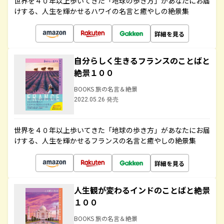
世界を４０年以上歩いてきた「地球の歩き方」があなたにお届
けする、人生を輝かせるハワイの名言と癒やしの絶景集
詳細を見る
自分らしく生きるフランスのことばと
絶景１００
BOOKS 旅の名言＆絶景
2022.05.26 発売
世界を４０年以上歩いてきた「地球の歩き方」があなたにお届
けする、人生を輝かせるフランスの名言と癒やしの絶景集
詳細を見る
人生観が変わるインドのことばと絶景
１００
BOOKS 旅の名言＆絶景