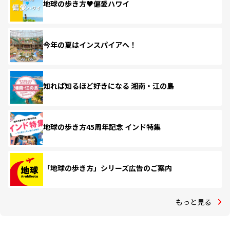
地球の歩き方♥偏愛ハワイ
今年の夏はインスパイアへ！
知れば知るほど好きになる 湘南・江の島
地球の歩き方45周年記念 インド特集
「地球の歩き方」シリーズ広告のご案内
もっと見る