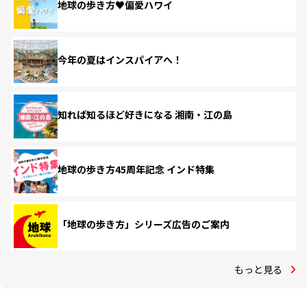
地球の歩き方♥偏愛ハワイ
今年の夏はインスパイアへ！
知れば知るほど好きになる 湘南・江の島
地球の歩き方45周年記念 インド特集
「地球の歩き方」シリーズ広告のご案内
もっと見る