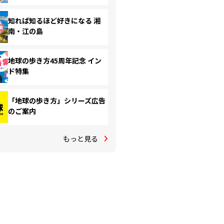
知れば知るほど好きになる 湘
南・江の島
地球の歩き方45周年記念 イン
ド特集
「地球の歩き方」シリーズ広告
のご案内
もっと見る