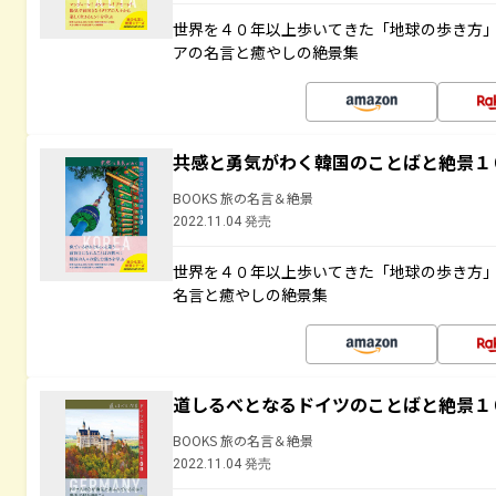
世界を４０年以上歩いてきた「地球の歩き方
アの名言と癒やしの絶景集
共感と勇気がわく韓国のことばと絶景１
BOOKS 旅の名言＆絶景
2022.11.04 発売
世界を４０年以上歩いてきた「地球の歩き方
名言と癒やしの絶景集
道しるべとなるドイツのことばと絶景１
BOOKS 旅の名言＆絶景
2022.11.04 発売