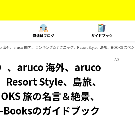
特派員ブログ
ガイドブック
 海外、aruco 国内、ランキング&テクニック、Resort Style、島旅、BOOKS ス
AD
aruco 海外、aruco
sort Style、島旅、
OOKS 旅の名言＆絶景、
D-Booksのガイドブック