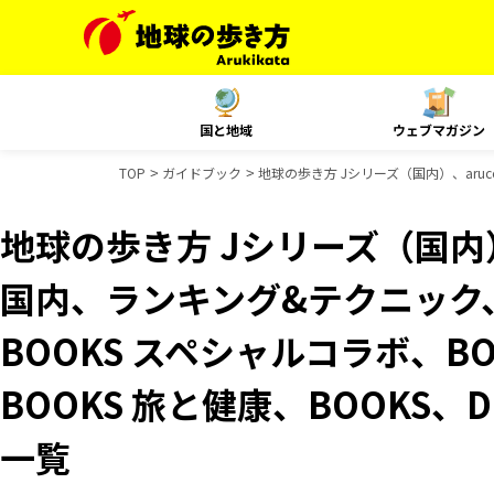
国と地域
ウェブマガジン
TOP
ガイドブック
地球の歩き方 Jシリーズ（国内）、aruco
地球の歩き方 Jシリーズ（国内）、
国内、ランキング&テクニック、Re
BOOKS スペシャルコラボ、B
BOOKS 旅と健康、BOOKS、
一覧