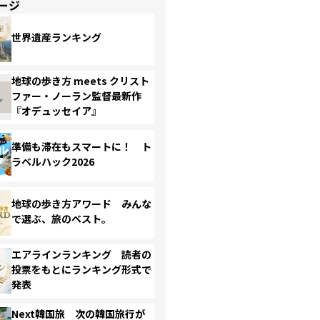
ージ
世界遺産ランキング
地球の歩き方 meets クリスト
ファー・ノーラン監督最新作
『オデュッセイア』
準備も滞在もスマートに！ ト
ラベルハック2026
地球の歩き方アワード みんな
で選ぶ、旅のベスト。
エアラインランキング 読者の
投票をもとにランキング形式で
発表
Next韓国旅 次の韓国旅行が