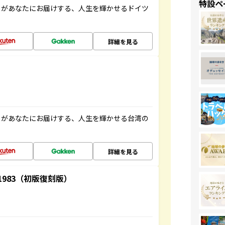
特設ペ
」があなたにお届けする、人生を輝かせるドイツ
詳細を見る
」があなたにお届けする、人生を輝かせる台湾の
詳細を見る
-1983（初版復刻版）