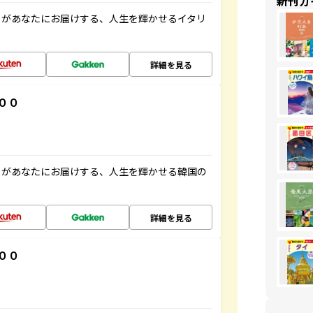
新刊ガ
」があなたにお届けする、人生を輝かせるイタリ
詳細を見る
００
」があなたにお届けする、人生を輝かせる韓国の
詳細を見る
００