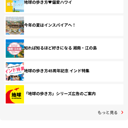
地球の歩き方♥偏愛ハワイ
今年の夏はインスパイアへ！
知れば知るほど好きになる 湘南・江の島
地球の歩き方45周年記念 インド特集
「地球の歩き方」シリーズ広告のご案内
もっと見る