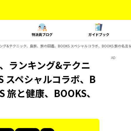
特派員ブログ
ガイドブック
、ランキング&テクニック、島旅、旅の図鑑、BOOKS スペシャルコラボ、BOOKS 旅の名言
AD
Plat、ランキング&テクニ
S スペシャルコラボ、B
S 旅と健康、BOOKS、