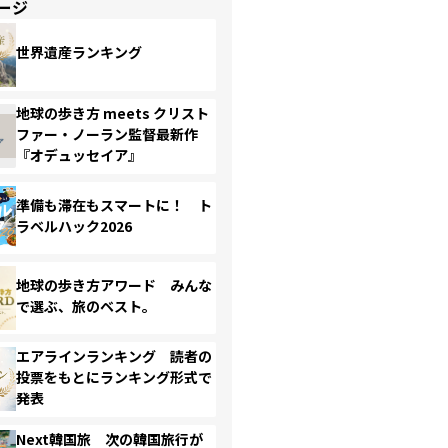
ージ
世界遺産ランキング
地球の歩き方 meets クリスト
ファー・ノーラン監督最新作
『オデュッセイア』
準備も滞在もスマートに！ ト
ラベルハック2026
地球の歩き方アワード みんな
で選ぶ、旅のベスト。
エアラインランキング 読者の
投票をもとにランキング形式で
発表
Next韓国旅 次の韓国旅行が