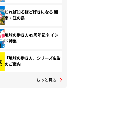
知れば知るほど好きになる 湘
南・江の島
地球の歩き方45周年記念 イン
ド特集
「地球の歩き方」シリーズ広告
のご案内
もっと見る