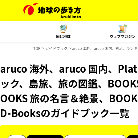
国と地域
ウェブマガジン
TOP
ガイドブック
aruco 海外、aruco 国内、Plat
aruco 海外、aruco 国内、
ック、島旅、旅の図鑑、BOOK
OOKS 旅の名言＆絶景、BOOK
D-Booksのガイドブック一覧