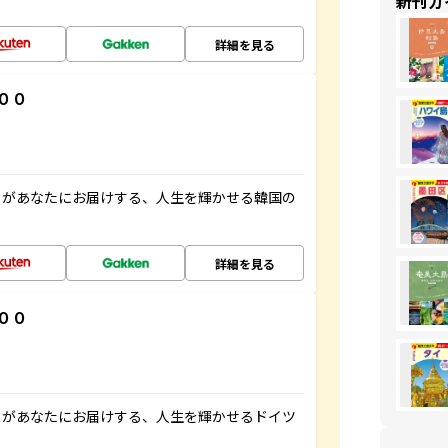
新刊ガ
詳細を見る
００
」があなたにお届けする、人生を輝かせる韓国の
詳細を見る
００
」があなたにお届けする、人生を輝かせるドイツ