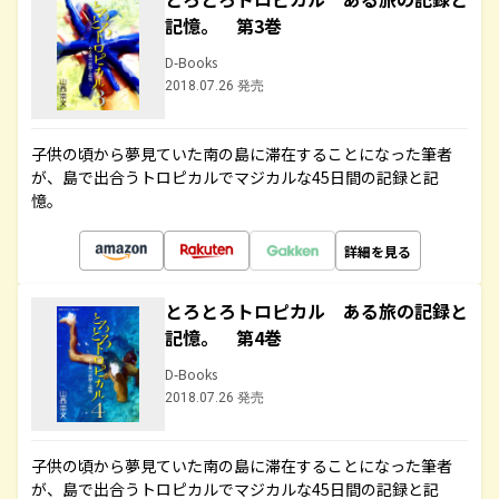
記憶。 第3巻
D-Books
2018.07.26 発売
子供の頃から夢見ていた南の島に滞在することになった筆者
が、島で出合うトロピカルでマジカルな45日間の記録と記
憶。
詳細を見る
とろとろトロピカル ある旅の記録と
記憶。 第4巻
D-Books
2018.07.26 発売
子供の頃から夢見ていた南の島に滞在することになった筆者
が、島で出合うトロピカルでマジカルな45日間の記録と記