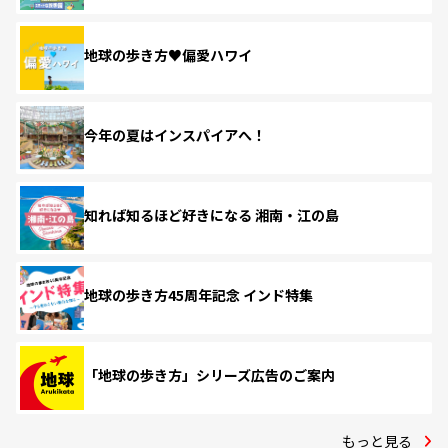
地球の歩き方♥偏愛ハワイ
今年の夏はインスパイアへ！
知れば知るほど好きになる 湘南・江の島
地球の歩き方45周年記念 インド特集
「地球の歩き方」シリーズ広告のご案内
もっと見る