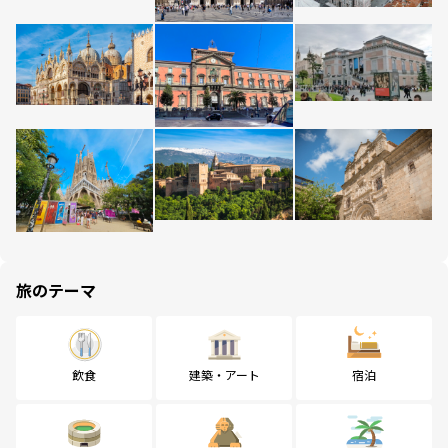
旅のテーマ
飲食
建築・アート
宿泊