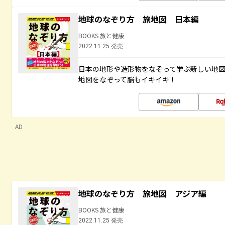
地球のなぞり方 旅地図 日本編
BOOKS 旅と健康
2022.11.25 発売
日本の地形や造形物をなぞって学ぶ新しい地
地図をなぞって脳もイキイキ！
AD
地球のなぞり方 旅地図 アジア編
BOOKS 旅と健康
2022.11.25 発売