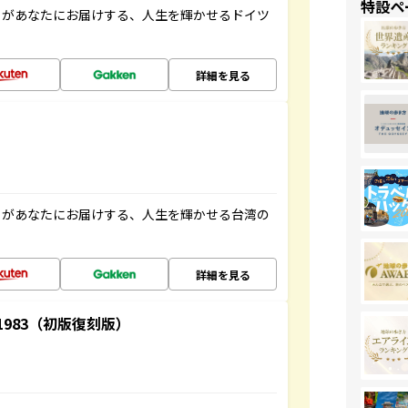
特設ペ
」があなたにお届けする、人生を輝かせるドイツ
詳細を見る
」があなたにお届けする、人生を輝かせる台湾の
詳細を見る
-1983（初版復刻版）