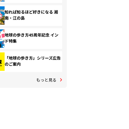
知れば知るほど好きになる 湘
南・江の島
地球の歩き方45周年記念 イン
ド特集
「地球の歩き方」シリーズ広告
のご案内
もっと見る