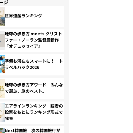
ージ
世界遺産ランキング
地球の歩き方 meets クリスト
ファー・ノーラン監督最新作
『オデュッセイア』
準備も滞在もスマートに！ ト
ラベルハック2026
地球の歩き方アワード みんな
で選ぶ、旅のベスト。
エアラインランキング 読者の
投票をもとにランキング形式で
発表
Next韓国旅 次の韓国旅行が