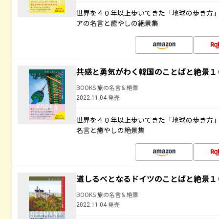
世界を４０年以上歩いてきた「地球の歩き方
アの名言と癒やしの絶景集
共感と勇気がわく韓国のことばと絶景１
BOOKS 旅の名言＆絶景
2022.11.04 発売
世界を４０年以上歩いてきた「地球の歩き方
名言と癒やしの絶景集
道しるべとなるドイツのことばと絶景１
BOOKS 旅の名言＆絶景
2022.11.04 発売