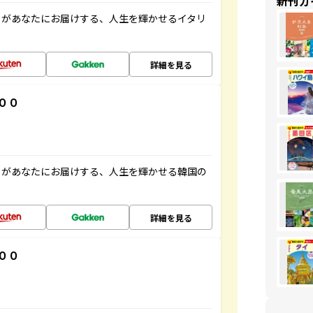
新刊ガ
」があなたにお届けする、人生を輝かせるイタリ
詳細を見る
００
」があなたにお届けする、人生を輝かせる韓国の
詳細を見る
００