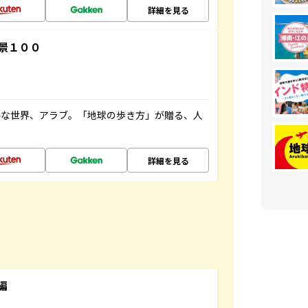
詳細を見る
景１００
ルな世界、アラブ。「地球の歩き方」が贈る、人
詳細を見る
編