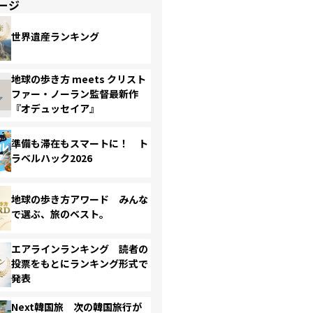
ージ
世界遺産ランキング
地球の歩き方 meets クリスト
ファー・ノーラン監督最新作
『オデュッセイア』
準備も滞在もスマートに！ ト
ラベルハック2026
地球の歩き方アワード みんな
で選ぶ、旅のベスト。
エアラインランキング 読者の
投票をもとにランキング形式で
発表
Next韓国旅 次の韓国旅行が