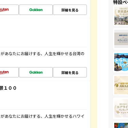
特設ペ
詳細を見る
」があなたにお届けする、人生を輝かせる台湾の
詳細を見る
景１００
」があなたにお届けする、人生を輝かせるハワイ