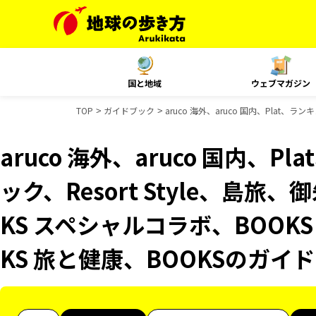
国と地域
ウェブマガジン
TOP
ガイドブック
aruco 海外、aruco 国内、Plat
aruco 海外、aruco 国内、
ック、Resort Style、島旅
KS スペシャルコラボ、BOOK
KS 旅と健康、BOOKSのガイ