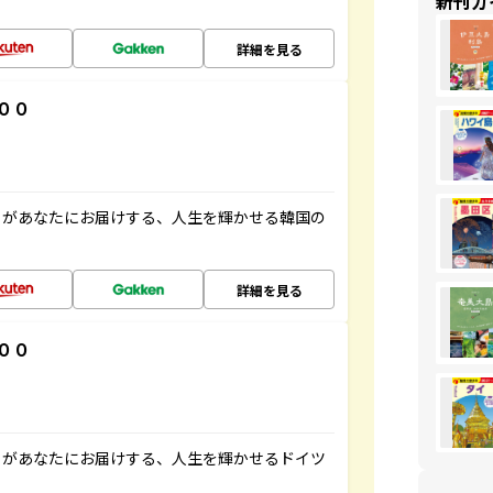
新刊ガ
詳細を見る
００
」があなたにお届けする、人生を輝かせる韓国の
詳細を見る
００
」があなたにお届けする、人生を輝かせるドイツ