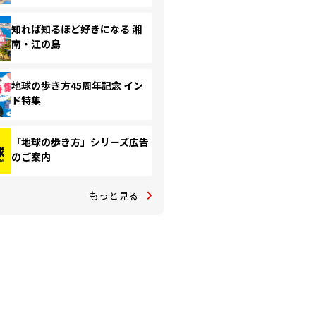
知れば知るほど好きになる 湘
南・江の島
地球の歩き方45周年記念 イン
ド特集
「地球の歩き方」シリーズ広告
のご案内
もっと見る