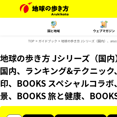
国と地域
ウェブマガジン
TOP
ガイドブック
地球の歩き方 Jシリーズ（国内）、aruco
地球の歩き方 Jシリーズ（国内）、
国内、ランキング&テクニック、Re
印、BOOKS スペシャルコラボ
景、BOOKS 旅と健康、BOO