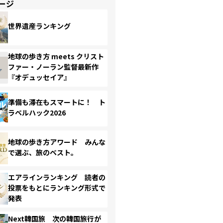
ージ
世界遺産ランキング
地球の歩き方 meets クリスト
ファー・ノーラン監督最新作
『オデュッセイア』
準備も滞在もスマートに！ ト
ラベルハック2026
地球の歩き方アワード みんな
で選ぶ、旅のベスト。
エアラインランキング 読者の
投票をもとにランキング形式で
発表
Next韓国旅 次の韓国旅行が