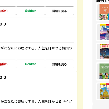
新刊ガ
詳細を見る
００
」があなたにお届けする、人生を輝かせる韓国の
詳細を見る
００
」があなたにお届けする、人生を輝かせるドイツ