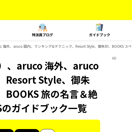
特派員ブログ
ガイドブック
 海外、aruco 国内、ランキング&テクニック、Resort Style、御朱印、BOOK
AD
aruco 海外、aruco
sort Style、御朱
、BOOKS 旅の名言＆絶
KSのガイドブック一覧