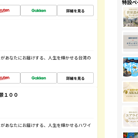
特設ペ
詳細を見る
」があなたにお届けする、人生を輝かせる台湾の
詳細を見る
景１００
」があなたにお届けする、人生を輝かせるハワイ