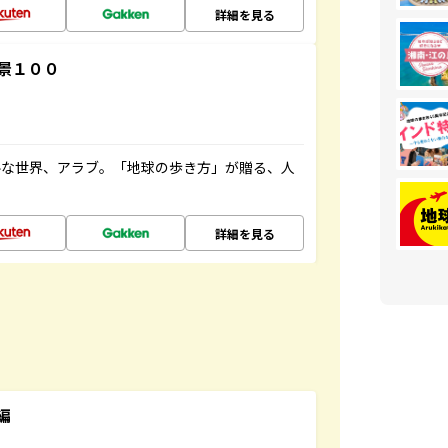
詳細を見る
景１００
ルな世界、アラブ。「地球の歩き方」が贈る、人
詳細を見る
編