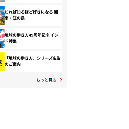
知れば知るほど好きになる 湘
南・江の島
地球の歩き方45周年記念 イン
ド特集
「地球の歩き方」シリーズ広告
のご案内
もっと見る