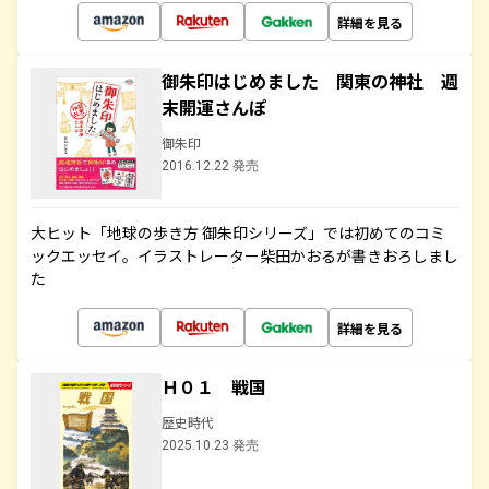
詳細を見る
御朱印はじめました 関東の神社 週
末開運さんぽ
御朱印
2016.12.22 発売
大ヒット「地球の歩き方 御朱印シリーズ」では初めてのコミ
ックエッセイ。イラストレーター柴田かおるが書きおろしまし
た
詳細を見る
Ｈ０１ 戦国
歴史時代
2025.10.23 発売