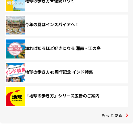
地球の歩き方♥偏愛ハワイ
今年の夏はインスパイアへ！
知れば知るほど好きになる 湘南・江の島
地球の歩き方45周年記念 インド特集
「地球の歩き方」シリーズ広告のご案内
もっと見る