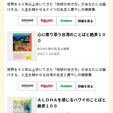
世界を４０年以上歩いてきた「地球の歩き方」があなたにお届
けする、人生を輝かせるドイツの名言と癒やしの絶景集
詳細を見る
心に寄り添う台湾のことばと絶景１０
０
BOOKS 旅の名言＆絶景
2022.11.04 発売
世界を４０年以上歩いてきた「地球の歩き方」があなたにお届
けする、人生を輝かせる台湾の名言と癒やしの絶景集
詳細を見る
ＡＬＯＨＡを感じるハワイのことばと
絶景１００