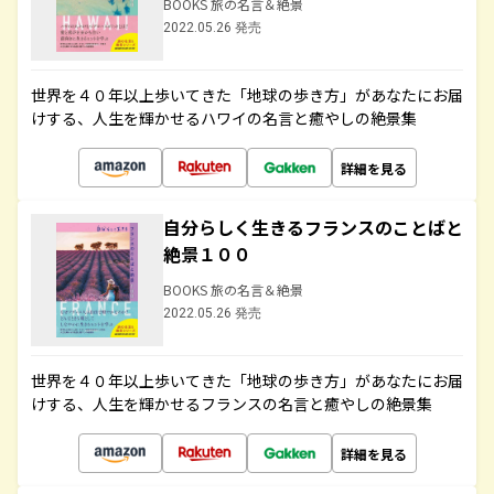
BOOKS 旅の名言＆絶景
2022.05.26 発売
世界を４０年以上歩いてきた「地球の歩き方」があなたにお届
けする、人生を輝かせるハワイの名言と癒やしの絶景集
詳細を見る
自分らしく生きるフランスのことばと
絶景１００
BOOKS 旅の名言＆絶景
2022.05.26 発売
世界を４０年以上歩いてきた「地球の歩き方」があなたにお届
けする、人生を輝かせるフランスの名言と癒やしの絶景集
詳細を見る