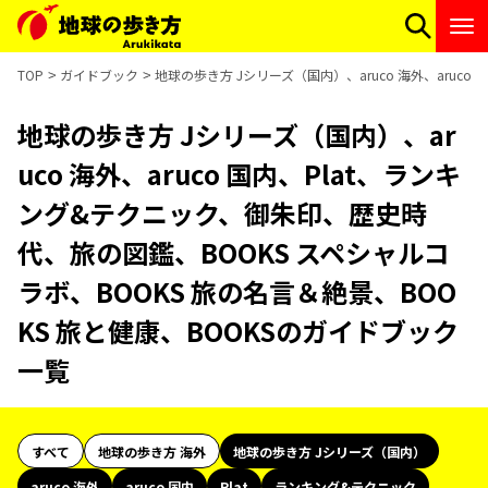
TOP
ガイドブック
地球の歩き方 Jシリーズ（国内）、aruco 海外、aruc
地球の歩き方 Jシリーズ（国内）、ar
uco 海外、aruco 国内、Plat、ランキ
ング&テクニック、御朱印、歴史時
代、旅の図鑑、BOOKS スペシャルコ
ラボ、BOOKS 旅の名言＆絶景、BOO
KS 旅と健康、BOOKSのガイドブック
一覧
すべて
地球の歩き方 海外
地球の歩き方 Jシリーズ（国内）
aruco 海外
aruco 国内
Plat
ランキング&テクニック