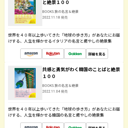
と絶景１００
BOOKS 旅の名言＆絶景
2022.11.18 発売
世界を４０年以上歩いてきた「地球の歩き方」があなたにお届
けする、人生を輝かせるイタリアの名言と癒やしの絶景集
詳細を見る
共感と勇気がわく韓国のことばと絶景
１００
BOOKS 旅の名言＆絶景
2022.11.04 発売
世界を４０年以上歩いてきた「地球の歩き方」があなたにお届
けする、人生を輝かせる韓国の名言と癒やしの絶景集
詳細を見る