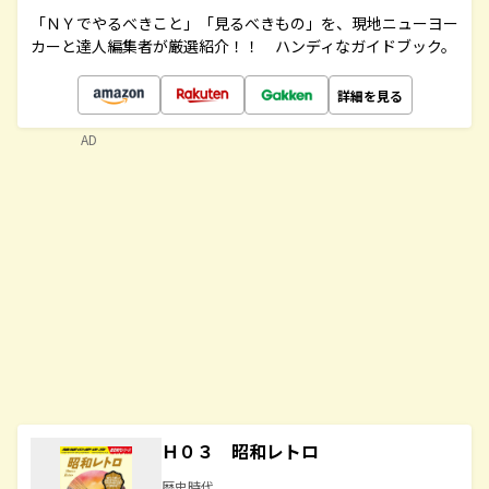
「ＮＹでやるべきこと」「見るべきもの」を、現地ニューヨー
カーと達人編集者が厳選紹介！！ ハンディなガイドブック。
詳細を見る
AD
Ｈ０３ 昭和レトロ
歴史時代