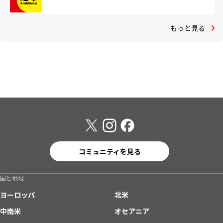
もっと見る
コミュニティを見る
国と地域
ヨーロッパ
北米
中南米
オセアニア