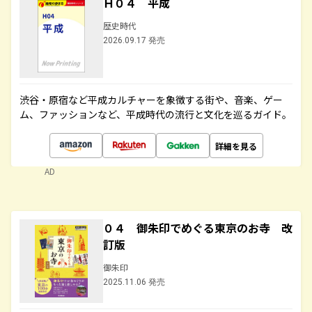
Ｈ０４ 平成
歴史時代
2026.09.17 発売
渋谷・原宿など平成カルチャーを象徴する街や、音楽、ゲー
ム、ファッションなど、平成時代の流行と文化を巡るガイド。
詳細を見る
AD
０４ 御朱印でめぐる東京のお寺 改
訂版
御朱印
2025.11.06 発売