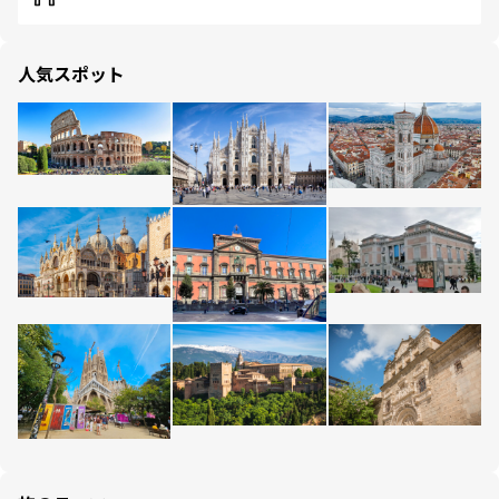
人気スポット