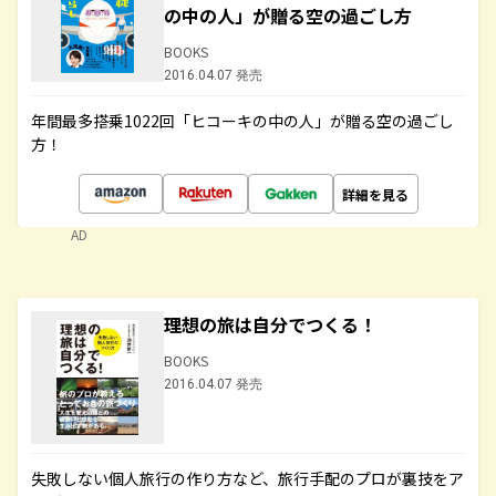
の中の人」が贈る空の過ごし方
BOOKS
2016.04.07 発売
年間最多搭乗1022回「ヒコーキの中の人」が贈る空の過ごし
方！
詳細を見る
AD
理想の旅は自分でつくる！
BOOKS
2016.04.07 発売
失敗しない個人旅行の作り方など、旅行手配のプロが裏技をア