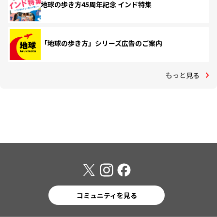
地球の歩き方45周年記念 インド特集
「地球の歩き方」シリーズ広告のご案内
もっと見る
コミュニティを見る