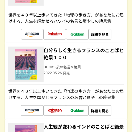
世界を４０年以上歩いてきた「地球の歩き方」があなたにお届
けする、人生を輝かせるハワイの名言と癒やしの絶景集
詳細を見る
自分らしく生きるフランスのことばと
絶景１００
BOOKS 旅の名言＆絶景
2022.05.26 発売
世界を４０年以上歩いてきた「地球の歩き方」があなたにお届
けする、人生を輝かせるフランスの名言と癒やしの絶景集
詳細を見る
人生観が変わるインドのことばと絶景