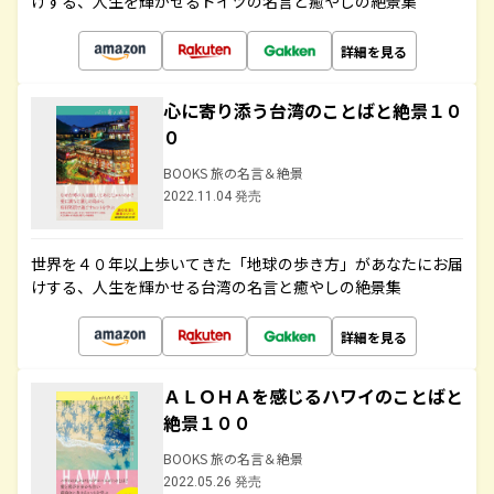
けする、人生を輝かせるドイツの名言と癒やしの絶景集
詳細を見る
心に寄り添う台湾のことばと絶景１０
０
BOOKS 旅の名言＆絶景
2022.11.04 発売
世界を４０年以上歩いてきた「地球の歩き方」があなたにお届
けする、人生を輝かせる台湾の名言と癒やしの絶景集
詳細を見る
ＡＬＯＨＡを感じるハワイのことばと
絶景１００
BOOKS 旅の名言＆絶景
2022.05.26 発売