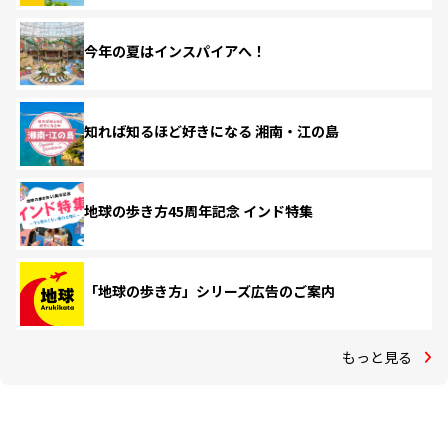
今年の夏はインスパイアへ！
知れば知るほど好きになる 湘南・江の島
地球の歩き方45周年記念 インド特集
「地球の歩き方」シリーズ広告のご案内
もっと見る