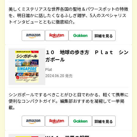
美しくミステリアスな世界各国の聖地＆パワースポットの特徴
を、明日誰かに話したくなるふしぎ雑学、5人のスペシャリス
トインタビューとともに徹底紹介。
詳細を見る
１０ 地球の歩き方 Ｐｌａｔ シン
ガポール
Plat
2024.06.20 発売
シンガポールでするべきことがひと目でわかる、軽くて携帯に
便利なコンパクトガイド。編集部おすすめを凝縮して一挙掲
載。
詳細を見る