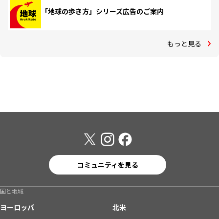
「地球の歩き方」シリーズ広告のご案内
もっと見る
コミュニティを見る
国と地域
ヨーロッパ
北米