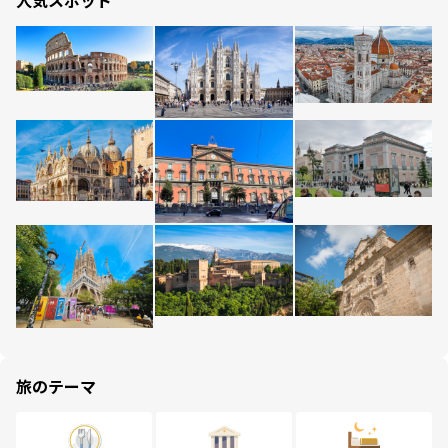
人気スポット
旅のテーマ