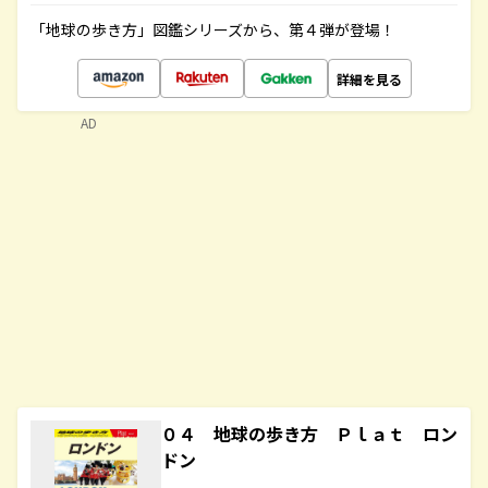
「地球の歩き方」図鑑シリーズから、第４弾が登場！
詳細を見る
AD
０４ 地球の歩き方 Ｐｌａｔ ロン
ドン