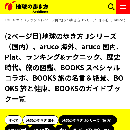
TOP
ガイドブック
(2ページ目)地球の歩き方 Jシリーズ（国内）、aruco 
(2ページ目)地球の歩き方 Jシリーズ
（国内）、aruco 海外、aruco 国内、
Plat、ランキング&テクニック、歴史
時代、旅の図鑑、BOOKS スペシャル
コラボ、BOOKS 旅の名言＆絶景、BO
OKS 旅と健康、BOOKSのガイドブッ
ク一覧
すべて
地球の歩き方 海外
地球の歩き方 Jシリーズ（国内）
aruco 海外
aruco 国内
Plat
ランキング&テクニック