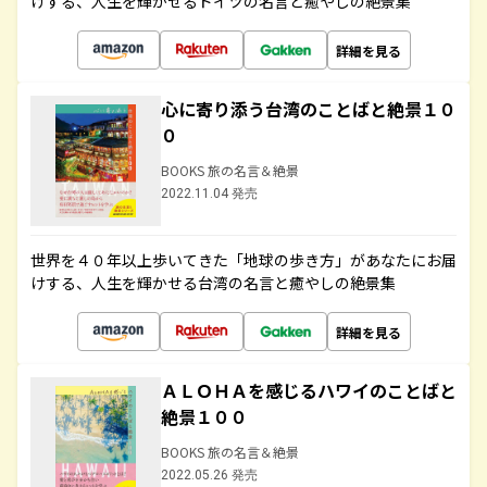
けする、人生を輝かせるドイツの名言と癒やしの絶景集
詳細を見る
心に寄り添う台湾のことばと絶景１０
０
BOOKS 旅の名言＆絶景
2022.11.04 発売
世界を４０年以上歩いてきた「地球の歩き方」があなたにお届
けする、人生を輝かせる台湾の名言と癒やしの絶景集
詳細を見る
ＡＬＯＨＡを感じるハワイのことばと
絶景１００
BOOKS 旅の名言＆絶景
2022.05.26 発売