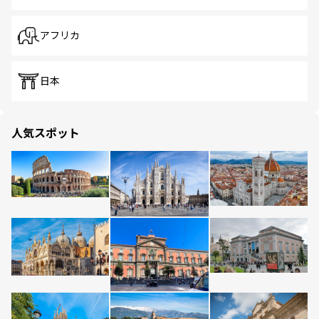
アフリカ
日本
人気スポット