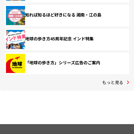
知れば知るほど好きになる 湘南・江の島
地球の歩き方45周年記念 インド特集
「地球の歩き方」シリーズ広告のご案内
もっと見る