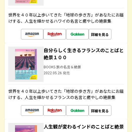
世界を４０年以上歩いてきた「地球の歩き方」があなたにお届
けする、人生を輝かせるハワイの名言と癒やしの絶景集
詳細を見る
自分らしく生きるフランスのことばと
絶景１００
BOOKS 旅の名言＆絶景
2022.05.26 発売
世界を４０年以上歩いてきた「地球の歩き方」があなたにお届
けする、人生を輝かせるフランスの名言と癒やしの絶景集
詳細を見る
人生観が変わるインドのことばと絶景