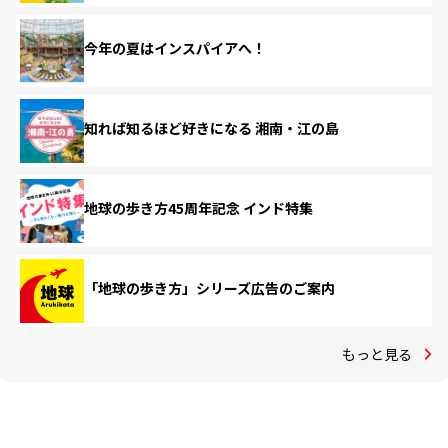
今年の夏はインスパイアへ！
知れば知るほど好きになる 湘南・江の島
地球の歩き方45周年記念 インド特集
「地球の歩き方」シリーズ広告のご案内
もっと見る