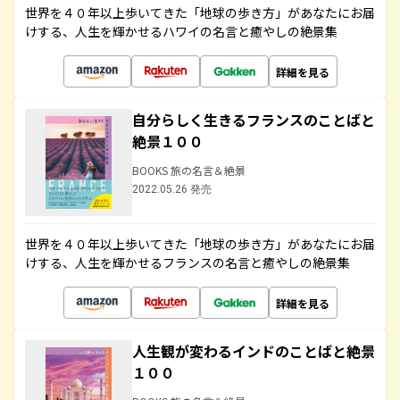
世界を４０年以上歩いてきた「地球の歩き方」があなたにお届
けする、人生を輝かせるハワイの名言と癒やしの絶景集
詳細を見る
自分らしく生きるフランスのことばと
絶景１００
BOOKS 旅の名言＆絶景
2022.05.26 発売
世界を４０年以上歩いてきた「地球の歩き方」があなたにお届
けする、人生を輝かせるフランスの名言と癒やしの絶景集
詳細を見る
人生観が変わるインドのことばと絶景
１００