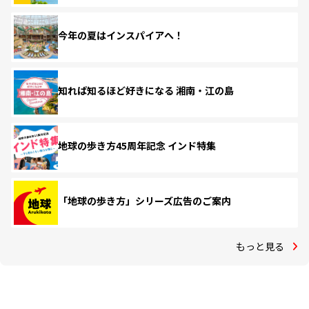
今年の夏はインスパイアへ！
知れば知るほど好きになる 湘南・江の島
地球の歩き方45周年記念 インド特集
「地球の歩き方」シリーズ広告のご案内
もっと見る