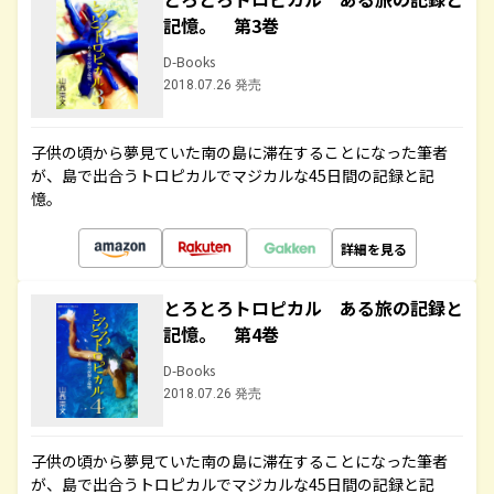
記憶。 第3巻
D-Books
2018.07.26 発売
子供の頃から夢見ていた南の島に滞在することになった筆者
が、島で出合うトロピカルでマジカルな45日間の記録と記
憶。
詳細を見る
とろとろトロピカル ある旅の記録と
記憶。 第4巻
D-Books
2018.07.26 発売
子供の頃から夢見ていた南の島に滞在することになった筆者
が、島で出合うトロピカルでマジカルな45日間の記録と記