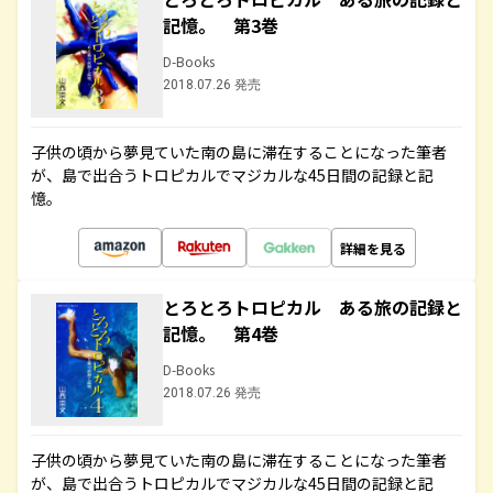
記憶。 第3巻
D-Books
2018.07.26 発売
子供の頃から夢見ていた南の島に滞在することになった筆者
が、島で出合うトロピカルでマジカルな45日間の記録と記
憶。
詳細を見る
とろとろトロピカル ある旅の記録と
記憶。 第4巻
D-Books
2018.07.26 発売
子供の頃から夢見ていた南の島に滞在することになった筆者
が、島で出合うトロピカルでマジカルな45日間の記録と記