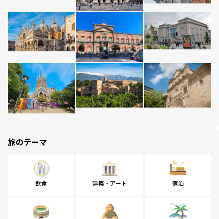
旅のテーマ
飲食
建築・アート
宿泊