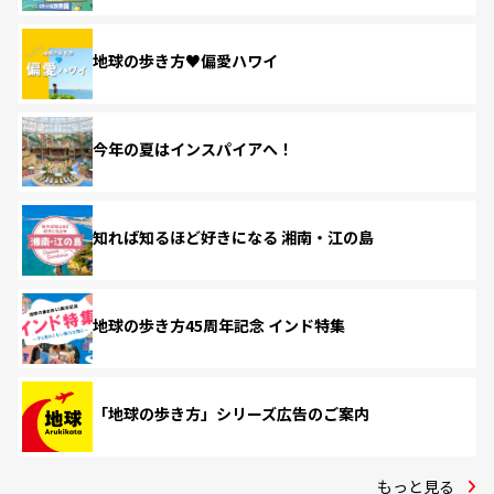
地球の歩き方♥偏愛ハワイ
今年の夏はインスパイアへ！
知れば知るほど好きになる 湘南・江の島
地球の歩き方45周年記念 インド特集
「地球の歩き方」シリーズ広告のご案内
もっと見る