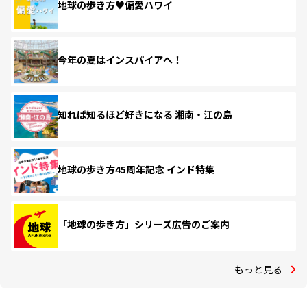
地球の歩き方♥偏愛ハワイ
今年の夏はインスパイアへ！
知れば知るほど好きになる 湘南・江の島
地球の歩き方45周年記念 インド特集
「地球の歩き方」シリーズ広告のご案内
もっと見る