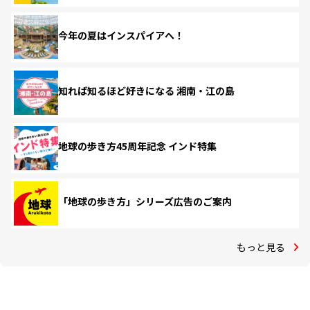
今年の夏はインスパイアへ！
知れば知るほど好きになる 湘南・江の島
地球の歩き方45周年記念 インド特集
「地球の歩き方」シリーズ広告のご案内
もっと見る