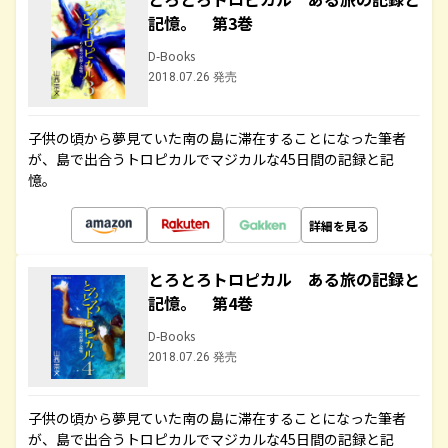
記憶。 第3巻
D-Books
2018.07.26 発売
子供の頃から夢見ていた南の島に滞在することになった筆者
が、島で出合うトロピカルでマジカルな45日間の記録と記
憶。
詳細を見る
とろとろトロピカル ある旅の記録と
記憶。 第4巻
D-Books
2018.07.26 発売
子供の頃から夢見ていた南の島に滞在することになった筆者
が、島で出合うトロピカルでマジカルな45日間の記録と記