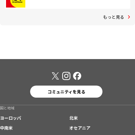
もっと見る
コミュニティを見る
国と地域
ヨーロッパ
北米
中南米
オセアニア