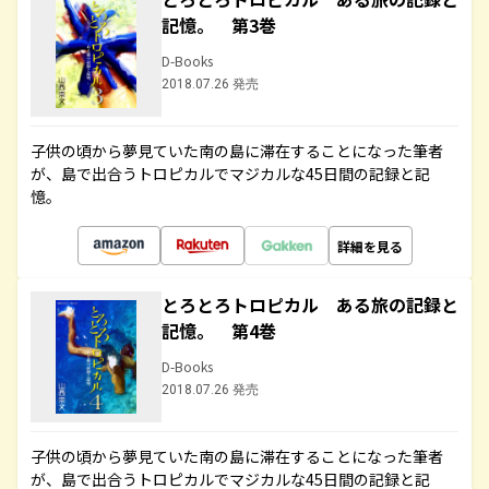
記憶。 第3巻
D-Books
2018.07.26 発売
子供の頃から夢見ていた南の島に滞在することになった筆者
が、島で出合うトロピカルでマジカルな45日間の記録と記
憶。
詳細を見る
とろとろトロピカル ある旅の記録と
記憶。 第4巻
D-Books
2018.07.26 発売
子供の頃から夢見ていた南の島に滞在することになった筆者
が、島で出合うトロピカルでマジカルな45日間の記録と記