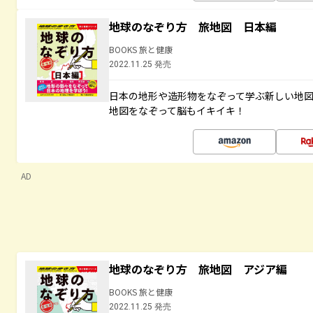
地球のなぞり方 旅地図 日本編
BOOKS 旅と健康
2022.11.25 発売
日本の地形や造形物をなぞって学ぶ新しい地
地図をなぞって脳もイキイキ！
AD
地球のなぞり方 旅地図 アジア編
BOOKS 旅と健康
2022.11.25 発売