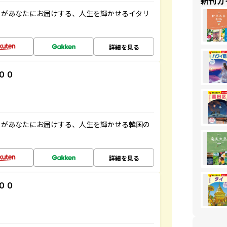
新刊ガ
」があなたにお届けする、人生を輝かせるイタリ
詳細を見る
００
」があなたにお届けする、人生を輝かせる韓国の
詳細を見る
００