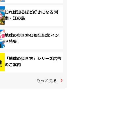
知れば知るほど好きになる 湘
南・江の島
地球の歩き方45周年記念 イン
ド特集
「地球の歩き方」シリーズ広告
のご案内
もっと見る