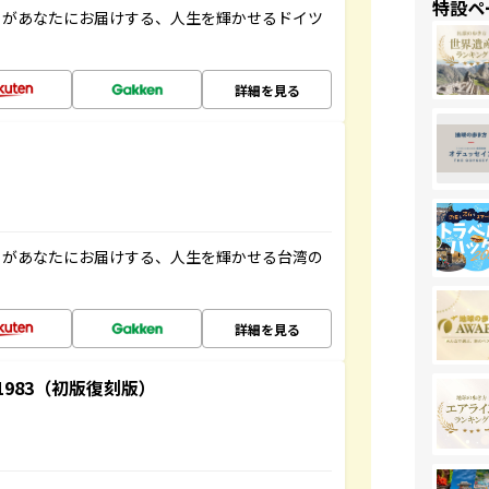
特設ペ
」があなたにお届けする、人生を輝かせるドイツ
詳細を見る
」があなたにお届けする、人生を輝かせる台湾の
詳細を見る
-1983（初版復刻版）