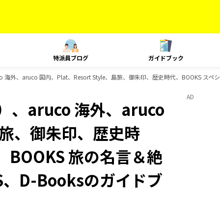
特派員ブログ
ガイドブック
 海外、aruco 国内、Plat、Resort Style、島旅、御朱印、歴史時代、BOOKS 
AD
aruco 海外、aruco
le、島旅、御朱印、歴史時
、BOOKS 旅の名言＆絶
S、D-Booksのガイドブ