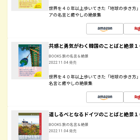
世界を４０年以上歩いてきた「地球の歩き方
アの名言と癒やしの絶景集
共感と勇気がわく韓国のことばと絶景１
BOOKS 旅の名言＆絶景
2022.11.04 発売
世界を４０年以上歩いてきた「地球の歩き方
名言と癒やしの絶景集
道しるべとなるドイツのことばと絶景１
BOOKS 旅の名言＆絶景
2022.11.04 発売