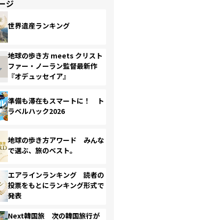
ージ
世界遺産ランキング
地球の歩き方 meets クリスト
ファー・ノーラン監督最新作
『オデュッセイア』
準備も滞在もスマートに！ ト
ラベルハック2026
地球の歩き方アワード みんな
で選ぶ、旅のベスト。
エアラインランキング 読者の
投票をもとにランキング形式で
発表
Next韓国旅 次の韓国旅行が