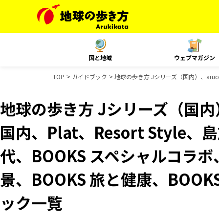
国と地域
ウェブマガジン
TOP
ガイドブック
地球の歩き方 Jシリーズ（国内）、aruco
地球の歩き方 Jシリーズ（国内）、
国内、Plat、Resort Sty
代、BOOKS スペシャルコラボ
景、BOOKS 旅と健康、BOOK
ック一覧