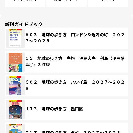
新刊ガイドブック
Ａ０３ 地球の歩き方 ロンドン＆近郊の町 ２０２
７～２０２８
１５ 地球の歩き方 島旅 伊豆大島 利島（伊豆諸
島①）３訂版
Ｃ０２ 地球の歩き方 ハワイ島 ２０２７～２０２
８
Ｊ３３ 地球の歩き方 墨田区
Ｄ１７ 地球の歩き方 タイ ２０２７～２０２８