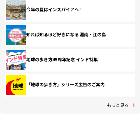
今年の夏はインスパイアへ！
知れば知るほど好きになる 湘南・江の島
地球の歩き方45周年記念 インド特集
「地球の歩き方」シリーズ広告のご案内
もっと見る