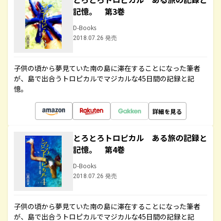
記憶。 第3巻
D-Books
2018.07.26 発売
子供の頃から夢見ていた南の島に滞在することになった筆者
が、島で出合うトロピカルでマジカルな45日間の記録と記
憶。
詳細を見る
とろとろトロピカル ある旅の記録と
記憶。 第4巻
D-Books
2018.07.26 発売
子供の頃から夢見ていた南の島に滞在することになった筆者
が、島で出合うトロピカルでマジカルな45日間の記録と記