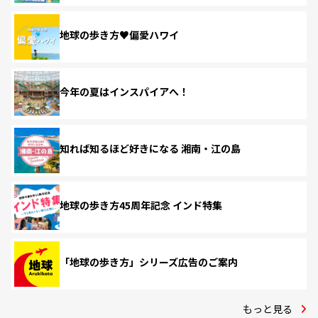
地球の歩き方♥偏愛ハワイ
今年の夏はインスパイアへ！
知れば知るほど好きになる 湘南・江の島
地球の歩き方45周年記念 インド特集
「地球の歩き方」シリーズ広告のご案内
もっと見る