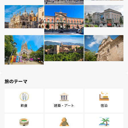
旅のテーマ
飲食
建築・アート
宿泊