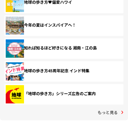
地球の歩き方♥偏愛ハワイ
今年の夏はインスパイアへ！
知れば知るほど好きになる 湘南・江の島
地球の歩き方45周年記念 インド特集
「地球の歩き方」シリーズ広告のご案内
もっと見る