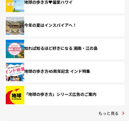
地球の歩き方♥偏愛ハワイ
今年の夏はインスパイアへ！
知れば知るほど好きになる 湘南・江の島
地球の歩き方45周年記念 インド特集
「地球の歩き方」シリーズ広告のご案内
もっと見る