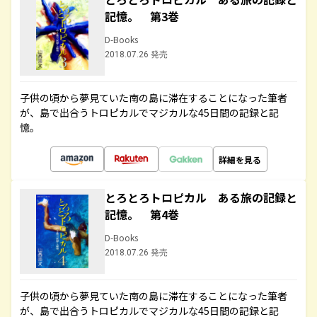
記憶。 第3巻
D-Books
2018.07.26 発売
子供の頃から夢見ていた南の島に滞在することになった筆者
が、島で出合うトロピカルでマジカルな45日間の記録と記
憶。
詳細を見る
とろとろトロピカル ある旅の記録と
記憶。 第4巻
D-Books
2018.07.26 発売
子供の頃から夢見ていた南の島に滞在することになった筆者
が、島で出合うトロピカルでマジカルな45日間の記録と記