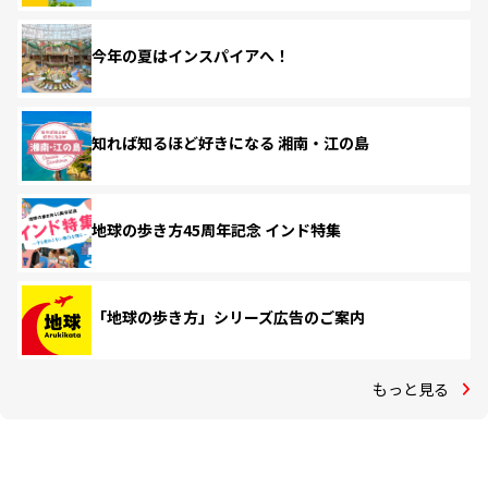
今年の夏はインスパイアへ！
知れば知るほど好きになる 湘南・江の島
地球の歩き方45周年記念 インド特集
「地球の歩き方」シリーズ広告のご案内
もっと見る