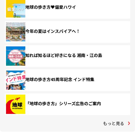
地球の歩き方♥偏愛ハワイ
今年の夏はインスパイアへ！
知れば知るほど好きになる 湘南・江の島
地球の歩き方45周年記念 インド特集
「地球の歩き方」シリーズ広告のご案内
もっと見る