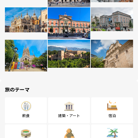
旅のテーマ
飲食
建築・アート
宿泊