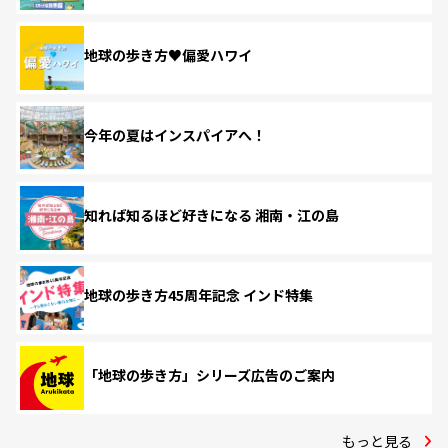
地球の歩き方♥偏愛ハワイ
今年の夏はインスパイアへ！
知れば知るほど好きになる 湘南・江の島
地球の歩き方45周年記念 インド特集
「地球の歩き方」シリーズ広告のご案内
もっと見る