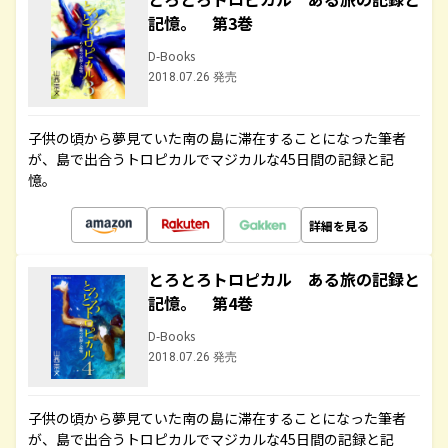
記憶。 第3巻
D-Books
2018.07.26 発売
子供の頃から夢見ていた南の島に滞在することになった筆者
が、島で出合うトロピカルでマジカルな45日間の記録と記
憶。
詳細を見る
とろとろトロピカル ある旅の記録と
記憶。 第4巻
D-Books
2018.07.26 発売
子供の頃から夢見ていた南の島に滞在することになった筆者
が、島で出合うトロピカルでマジカルな45日間の記録と記