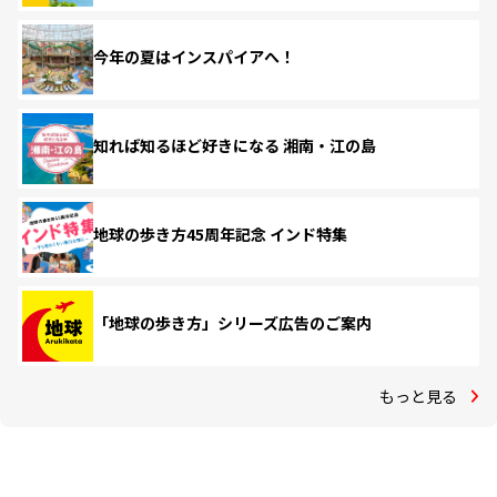
今年の夏はインスパイアへ！
知れば知るほど好きになる 湘南・江の島
地球の歩き方45周年記念 インド特集
「地球の歩き方」シリーズ広告のご案内
もっと見る