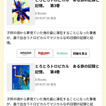
記憶。 第3巻
D-Books
2018.07.26 発売
子供の頃から夢見ていた南の島に滞在することになった筆者
が、島で出合うトロピカルでマジカルな45日間の記録と記
憶。
詳細を見る
とろとろトロピカル ある旅の記録と
記憶。 第4巻
D-Books
2018.07.26 発売
子供の頃から夢見ていた南の島に滞在することになった筆者
が、島で出合うトロピカルでマジカルな45日間の記録と記