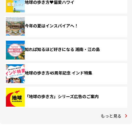
地球の歩き方♥偏愛ハワイ
今年の夏はインスパイアへ！
知れば知るほど好きになる 湘南・江の島
地球の歩き方45周年記念 インド特集
「地球の歩き方」シリーズ広告のご案内
もっと見る