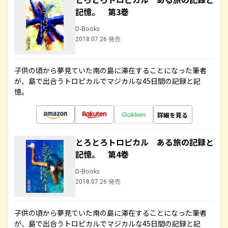
記憶。 第3巻
D-Books
2018.07.26 発売
子供の頃から夢見ていた南の島に滞在することになった筆者
が、島で出合うトロピカルでマジカルな45日間の記録と記
憶。
詳細を見る
とろとろトロピカル ある旅の記録と
記憶。 第4巻
D-Books
2018.07.26 発売
子供の頃から夢見ていた南の島に滞在することになった筆者
が、島で出合うトロピカルでマジカルな45日間の記録と記