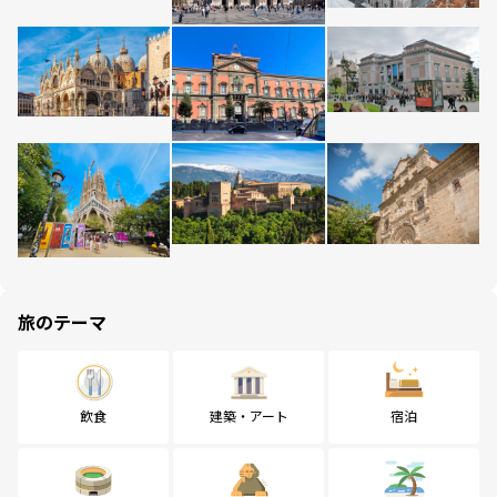
旅のテーマ
飲食
建築・アート
宿泊