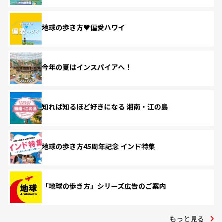
地球の歩き方♥偏愛ハワイ
今年の夏はインスパイアへ！
知れば知るほど好きになる 湘南・江の島
地球の歩き方45周年記念 インド特集
「地球の歩き方」シリーズ広告のご案内
もっと見る