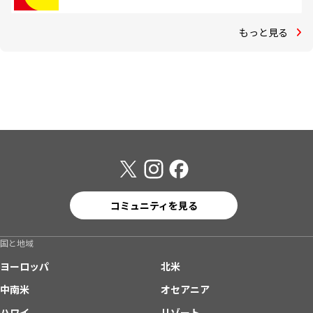
もっと見る
コミュニティを見る
国と地域
ヨーロッパ
北米
中南米
オセアニア
ハワイ
リゾート