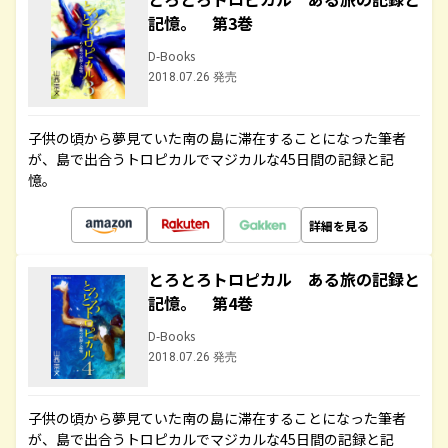
記憶。 第3巻
D-Books
2018.07.26 発売
子供の頃から夢見ていた南の島に滞在することになった筆者
が、島で出合うトロピカルでマジカルな45日間の記録と記
憶。
詳細を見る
とろとろトロピカル ある旅の記録と
記憶。 第4巻
D-Books
2018.07.26 発売
子供の頃から夢見ていた南の島に滞在することになった筆者
が、島で出合うトロピカルでマジカルな45日間の記録と記