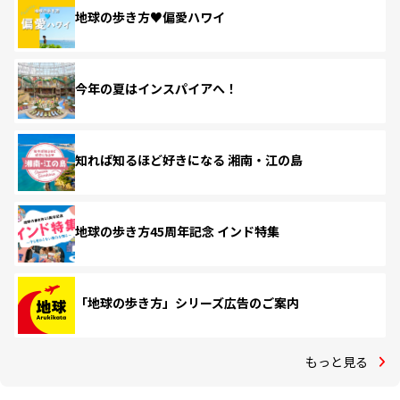
地球の歩き方♥偏愛ハワイ
今年の夏はインスパイアへ！
知れば知るほど好きになる 湘南・江の島
地球の歩き方45周年記念 インド特集
「地球の歩き方」シリーズ広告のご案内
もっと見る