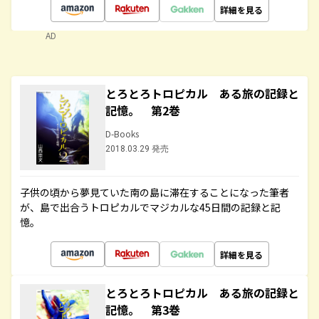
詳細を見る
AD
とろとろトロピカル ある旅の記録と
記憶。 第2巻
D-Books
2018.03.29 発売
子供の頃から夢見ていた南の島に滞在することになった筆者
が、島で出合うトロピカルでマジカルな45日間の記録と記
憶。
詳細を見る
とろとろトロピカル ある旅の記録と
記憶。 第3巻