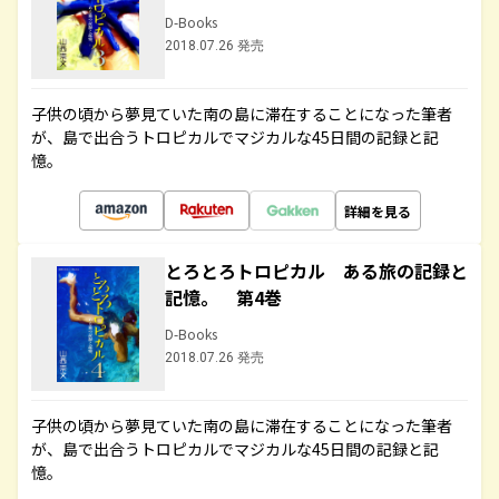
D-Books
2018.07.26 発売
子供の頃から夢見ていた南の島に滞在することになった筆者
が、島で出合うトロピカルでマジカルな45日間の記録と記
憶。
詳細を見る
とろとろトロピカル ある旅の記録と
記憶。 第4巻
D-Books
2018.07.26 発売
子供の頃から夢見ていた南の島に滞在することになった筆者
が、島で出合うトロピカルでマジカルな45日間の記録と記
憶。