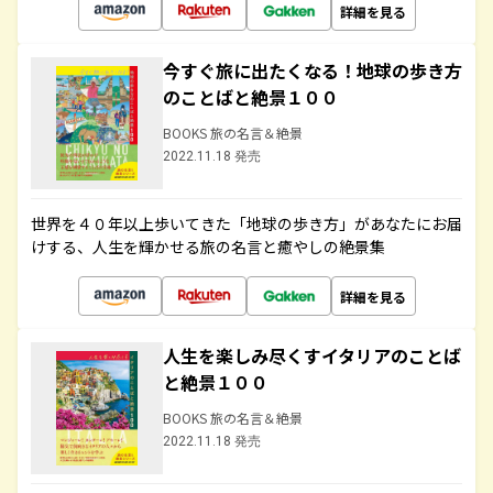
詳細を見る
今すぐ旅に出たくなる！地球の歩き方
のことばと絶景１００
BOOKS 旅の名言＆絶景
2022.11.18 発売
世界を４０年以上歩いてきた「地球の歩き方」があなたにお届
けする、人生を輝かせる旅の名言と癒やしの絶景集
詳細を見る
人生を楽しみ尽くすイタリアのことば
と絶景１００
BOOKS 旅の名言＆絶景
2022.11.18 発売