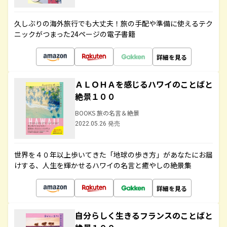
久しぶりの海外旅行でも大丈夫！旅の手配や準備に使えるテク
ニックがつまった24ページの電子書籍
詳細を見る
ＡＬＯＨＡを感じるハワイのことばと
絶景１００
BOOKS 旅の名言＆絶景
2022.05.26 発売
世界を４０年以上歩いてきた「地球の歩き方」があなたにお届
けする、人生を輝かせるハワイの名言と癒やしの絶景集
詳細を見る
自分らしく生きるフランスのことばと