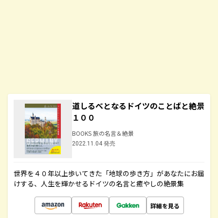
道しるべとなるドイツのことばと絶景
１００
BOOKS 旅の名言＆絶景
2022.11.04 発売
世界を４０年以上歩いてきた「地球の歩き方」があなたにお届
けする、人生を輝かせるドイツの名言と癒やしの絶景集
詳細を見る