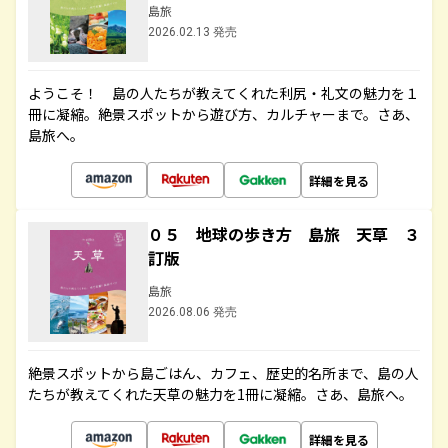
島旅
2026.02.13 発売
ようこそ！ 島の人たちが教えてくれた利尻・礼文の魅力を１
冊に凝縮。絶景スポットから遊び方、カルチャーまで。さあ、
島旅へ。
詳細を見る
０５ 地球の歩き方 島旅 天草 ３
訂版
島旅
2026.08.06 発売
絶景スポットから島ごはん、カフェ、歴史的名所まで、島の人
たちが教えてくれた天草の魅力を1冊に凝縮。さあ、島旅へ。
詳細を見る