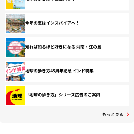
今年の夏はインスパイアへ！
知れば知るほど好きになる 湘南・江の島
地球の歩き方45周年記念 インド特集
「地球の歩き方」シリーズ広告のご案内
もっと見る