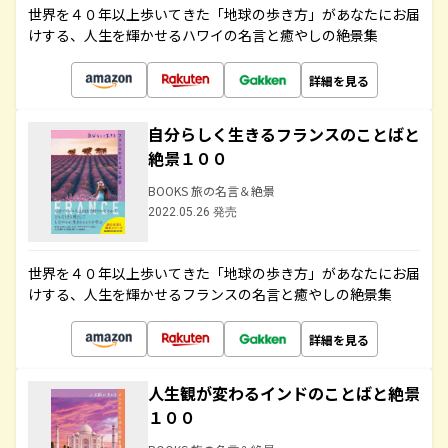
世界を４０年以上歩いてきた「地球の歩き方」があなたにお届
けする、人生を輝かせるハワイの名言と癒やしの絶景集
詳細を見る
自分らしく生きるフランスのことばと
絶景１００
BOOKS 旅の名言＆絶景
2022.05.26 発売
世界を４０年以上歩いてきた「地球の歩き方」があなたにお届
けする、人生を輝かせるフランスの名言と癒やしの絶景集
詳細を見る
人生観が変わるインドのことばと絶景
１００