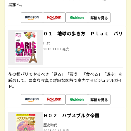
島旅へ。
詳細を見る
０１ 地球の歩き方 Ｐｌａｔ パリ
Plat
2018.11.07 発売
花の都パリでやるべき「見る」「買う」「食べる」「遊ぶ」を
厳選して、豊富な写真と詳細な図解で案内するビジュアルガイ
ド。
詳細を見る
Ｈ０２ ハプスブルク帝国
歴史時代