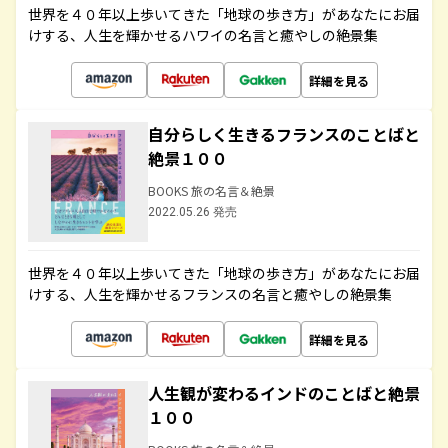
世界を４０年以上歩いてきた「地球の歩き方」があなたにお届
けする、人生を輝かせるハワイの名言と癒やしの絶景集
詳細を見る
自分らしく生きるフランスのことばと
絶景１００
BOOKS 旅の名言＆絶景
2022.05.26 発売
世界を４０年以上歩いてきた「地球の歩き方」があなたにお届
けする、人生を輝かせるフランスの名言と癒やしの絶景集
詳細を見る
人生観が変わるインドのことばと絶景
１００