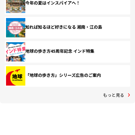
今年の夏はインスパイアへ！
知れば知るほど好きになる 湘南・江の島
地球の歩き方45周年記念 インド特集
「地球の歩き方」シリーズ広告のご案内
もっと見る