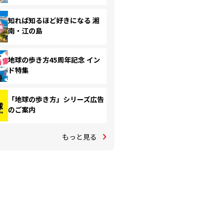
知れば知るほど好きになる 湘
南・江の島
地球の歩き方45周年記念 イン
ド特集
「地球の歩き方」シリーズ広告
のご案内
もっと見る