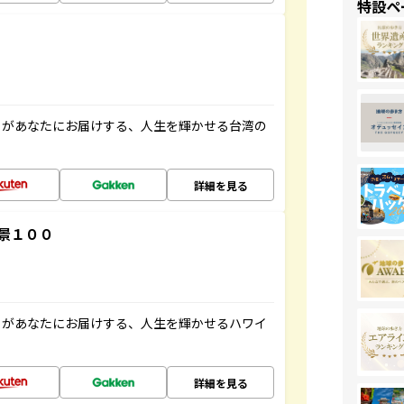
特設ペ
」があなたにお届けする、人生を輝かせる台湾の
詳細を見る
景１００
」があなたにお届けする、人生を輝かせるハワイ
詳細を見る