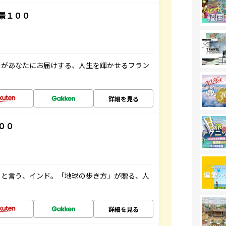
景１００
」があなたにお届けする、人生を輝かせるフラン
詳細を見る
００
ると言う、インド。「地球の歩き方」が贈る、人
詳細を見る