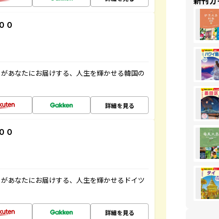
新刊ガ
００
」があなたにお届けする、人生を輝かせる韓国の
詳細を見る
００
」があなたにお届けする、人生を輝かせるドイツ
詳細を見る