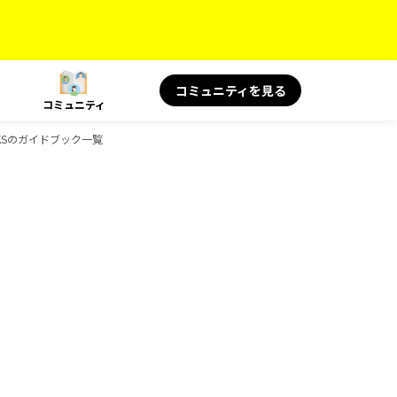
コミュニティを見る
コミュニティ
OKSのガイドブック一覧