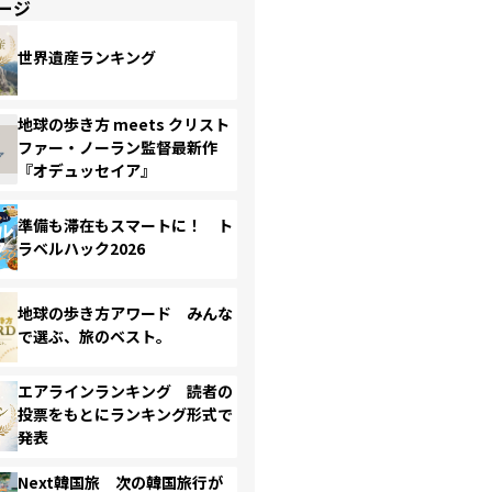
ージ
世界遺産ランキング
地球の歩き方 meets クリスト
ファー・ノーラン監督最新作
『オデュッセイア』
準備も滞在もスマートに！ ト
ラベルハック2026
地球の歩き方アワード みんな
で選ぶ、旅のベスト。
エアラインランキング 読者の
投票をもとにランキング形式で
発表
Next韓国旅 次の韓国旅行が