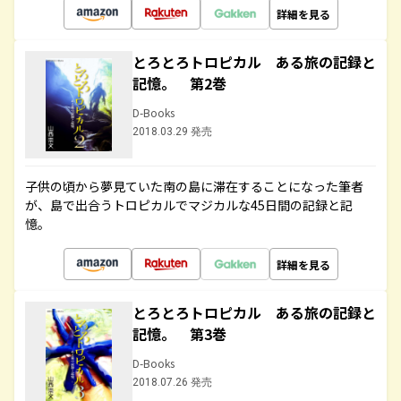
詳細を見る
とろとろトロピカル ある旅の記録と
記憶。 第2巻
D-Books
2018.03.29 発売
子供の頃から夢見ていた南の島に滞在することになった筆者
が、島で出合うトロピカルでマジカルな45日間の記録と記
憶。
詳細を見る
とろとろトロピカル ある旅の記録と
記憶。 第3巻
D-Books
2018.07.26 発売