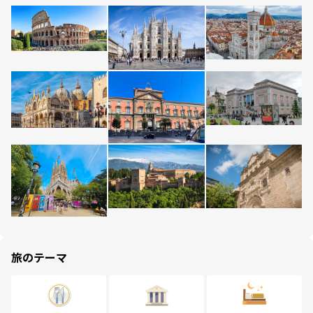
旅のテーマ