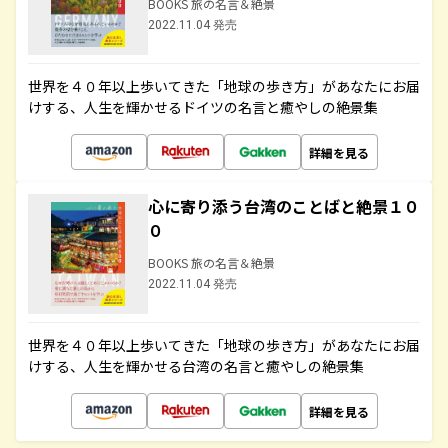
BOOKS 旅の名言＆絶景
2022.11.04 発売
世界を４０年以上歩いてきた「地球の歩き方」があなたにお届
けする、人生を輝かせるドイツの名言と癒やしの絶景集
詳細を見る
心に寄り添う台湾のことばと絶景１０
０
BOOKS 旅の名言＆絶景
2022.11.04 発売
世界を４０年以上歩いてきた「地球の歩き方」があなたにお届
けする、人生を輝かせる台湾の名言と癒やしの絶景集
詳細を見る