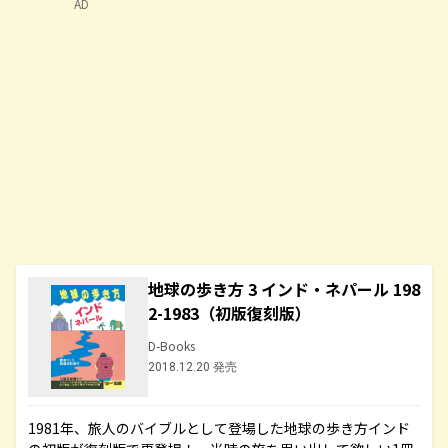
AD
地球の歩き方 3 インド・ネパール 198
2-1983（初版復刻版）
D-Books
2018.12.20 発売
1981年、旅人のバイブルとして登場した地球の歩き方インド