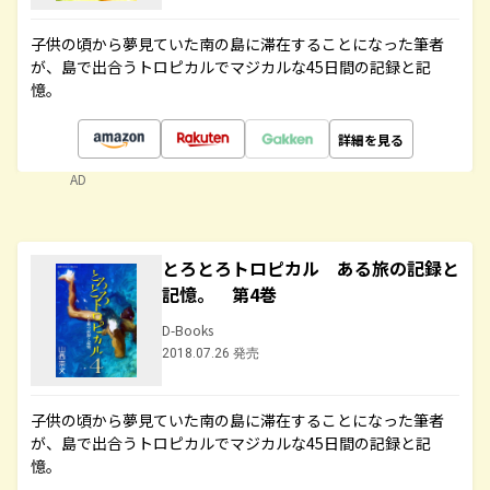
子供の頃から夢見ていた南の島に滞在することになった筆者
が、島で出合うトロピカルでマジカルな45日間の記録と記
憶。
詳細を見る
AD
とろとろトロピカル ある旅の記録と
記憶。 第4巻
D-Books
2018.07.26 発売
子供の頃から夢見ていた南の島に滞在することになった筆者
が、島で出合うトロピカルでマジカルな45日間の記録と記
憶。