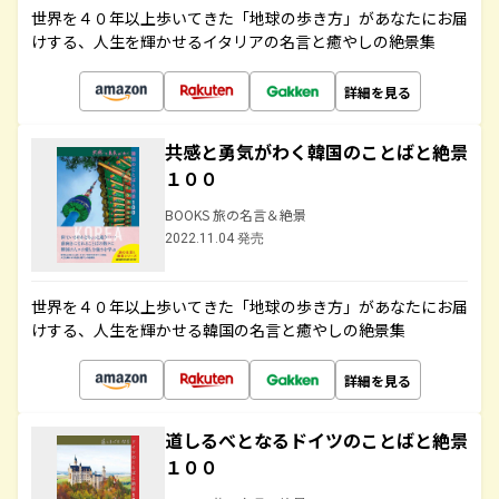
世界を４０年以上歩いてきた「地球の歩き方」があなたにお届
けする、人生を輝かせるイタリアの名言と癒やしの絶景集
詳細を見る
共感と勇気がわく韓国のことばと絶景
１００
BOOKS 旅の名言＆絶景
2022.11.04 発売
世界を４０年以上歩いてきた「地球の歩き方」があなたにお届
けする、人生を輝かせる韓国の名言と癒やしの絶景集
詳細を見る
道しるべとなるドイツのことばと絶景
１００