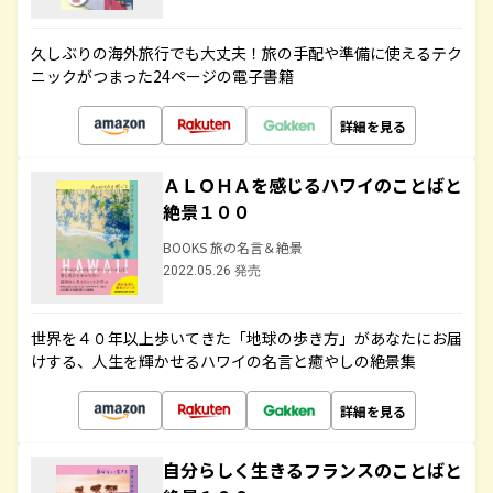
久しぶりの海外旅行でも大丈夫！旅の手配や準備に使えるテク
ニックがつまった24ページの電子書籍
詳細を見る
ＡＬＯＨＡを感じるハワイのことばと
絶景１００
BOOKS 旅の名言＆絶景
2022.05.26 発売
世界を４０年以上歩いてきた「地球の歩き方」があなたにお届
けする、人生を輝かせるハワイの名言と癒やしの絶景集
詳細を見る
自分らしく生きるフランスのことばと