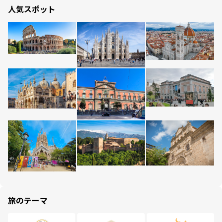
人気スポット
旅のテーマ