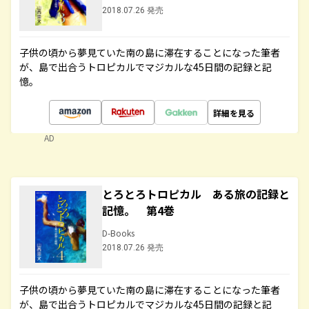
2018.07.26 発売
子供の頃から夢見ていた南の島に滞在することになった筆者
が、島で出合うトロピカルでマジカルな45日間の記録と記
憶。
詳細を見る
AD
とろとろトロピカル ある旅の記録と
記憶。 第4巻
D-Books
2018.07.26 発売
子供の頃から夢見ていた南の島に滞在することになった筆者
が、島で出合うトロピカルでマジカルな45日間の記録と記