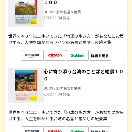
１００
BOOKS 旅の名言＆絶景
2022.11.04 発売
世界を４０年以上歩いてきた「地球の歩き方」があなたにお届
けする、人生を輝かせるドイツの名言と癒やしの絶景集
詳細を見る
心に寄り添う台湾のことばと絶景１０
０
BOOKS 旅の名言＆絶景
2022.11.04 発売
世界を４０年以上歩いてきた「地球の歩き方」があなたにお届
けする、人生を輝かせる台湾の名言と癒やしの絶景集
詳細を見る