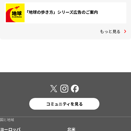
「地球の歩き方」シリーズ広告のご案内
もっと見る
コミュニティを見る
国と地域
ヨーロッパ
北米