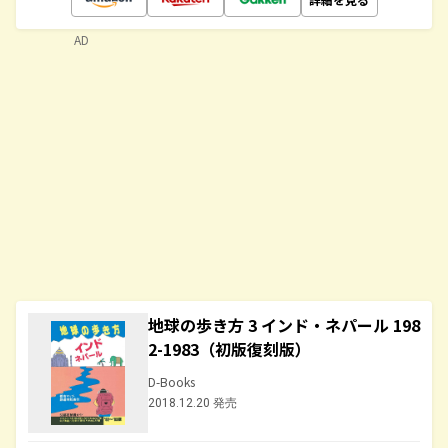
AD
地球の歩き方 3 インド・ネパール 198
2-1983（初版復刻版）
D-Books
2018.12.20 発売