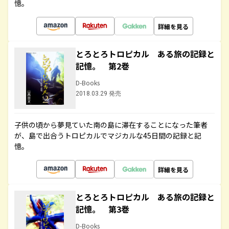
憶。
詳細を見る
とろとろトロピカル ある旅の記録と
記憶。 第2巻
D-Books
2018.03.29 発売
子供の頃から夢見ていた南の島に滞在することになった筆者
が、島で出合うトロピカルでマジカルな45日間の記録と記
憶。
詳細を見る
とろとろトロピカル ある旅の記録と
記憶。 第3巻
D-Books