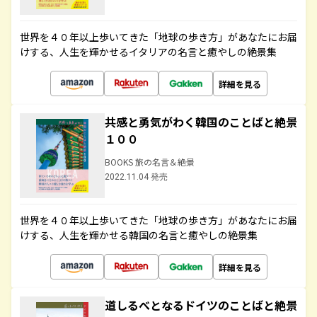
世界を４０年以上歩いてきた「地球の歩き方」があなたにお届
けする、人生を輝かせるイタリアの名言と癒やしの絶景集
詳細を見る
共感と勇気がわく韓国のことばと絶景
１００
BOOKS 旅の名言＆絶景
2022.11.04 発売
世界を４０年以上歩いてきた「地球の歩き方」があなたにお届
けする、人生を輝かせる韓国の名言と癒やしの絶景集
詳細を見る
道しるべとなるドイツのことばと絶景