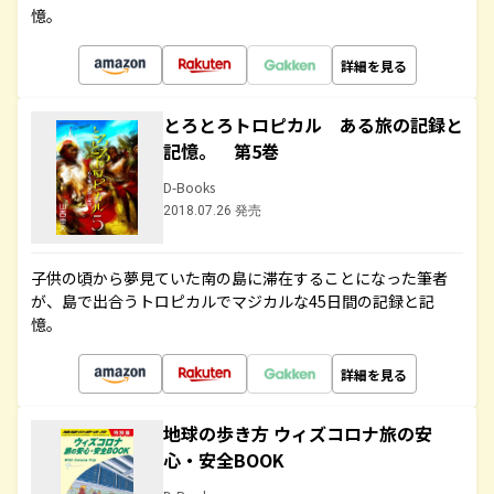
憶。
詳細を見る
とろとろトロピカル ある旅の記録と
記憶。 第5巻
D-Books
2018.07.26 発売
子供の頃から夢見ていた南の島に滞在することになった筆者
が、島で出合うトロピカルでマジカルな45日間の記録と記
憶。
詳細を見る
地球の歩き方 ウィズコロナ旅の安
心・安全BOOK