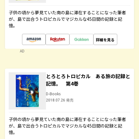
子供の頃から夢見ていた南の島に滞在することになった筆者
が、島で出合うトロピカルでマジカルな45日間の記録と記
憶。
詳細を見る
AD
とろとろトロピカル ある旅の記録と
記憶。 第4巻
D-Books
2018.07.26 発売
子供の頃から夢見ていた南の島に滞在することになった筆者
が、島で出合うトロピカルでマジカルな45日間の記録と記
憶。