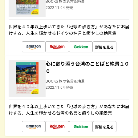
BOOKS 旅の名言＆絶景
2022.11.04 発売
世界を４０年以上歩いてきた「地球の歩き方」があなたにお届
けする、人生を輝かせるドイツの名言と癒やしの絶景集
詳細を見る
心に寄り添う台湾のことばと絶景１０
０
BOOKS 旅の名言＆絶景
2022.11.04 発売
世界を４０年以上歩いてきた「地球の歩き方」があなたにお届
けする、人生を輝かせる台湾の名言と癒やしの絶景集
詳細を見る