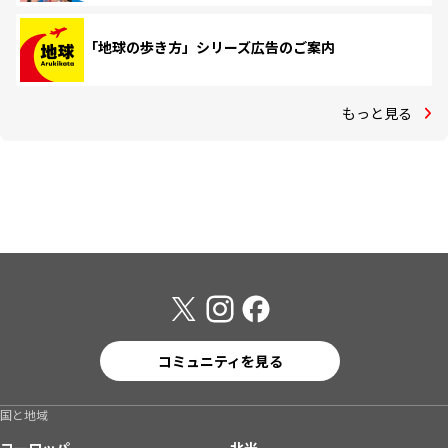
「地球の歩き方」シリーズ広告のご案内
もっと見る
コミュニティを見る
国と地域
ヨーロッパ
北米