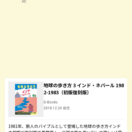
AD
地球の歩き方 3 インド・ネパール 198
2-1983（初版復刻版）
D-Books
2018.12.20 発売
1981年、旅人のバイブルとして登場した地球の歩き方インド