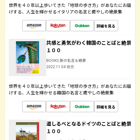
世界を４０年以上歩いてきた「地球の歩き方」があなたにお届
けする、人生を輝かせるイタリアの名言と癒やしの絶景集
詳細を見る
共感と勇気がわく韓国のことばと絶景
１００
BOOKS 旅の名言＆絶景
2022.11.04 発売
世界を４０年以上歩いてきた「地球の歩き方」があなたにお届
けする、人生を輝かせる韓国の名言と癒やしの絶景集
詳細を見る
道しるべとなるドイツのことばと絶景
１００