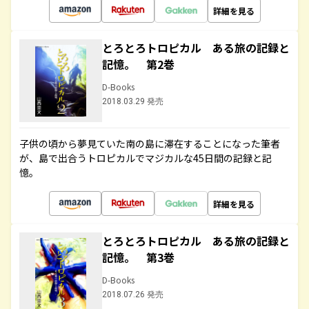
詳細を見る
とろとろトロピカル ある旅の記録と
記憶。 第2巻
D-Books
2018.03.29 発売
子供の頃から夢見ていた南の島に滞在することになった筆者
が、島で出合うトロピカルでマジカルな45日間の記録と記
憶。
詳細を見る
とろとろトロピカル ある旅の記録と
記憶。 第3巻
D-Books
2018.07.26 発売