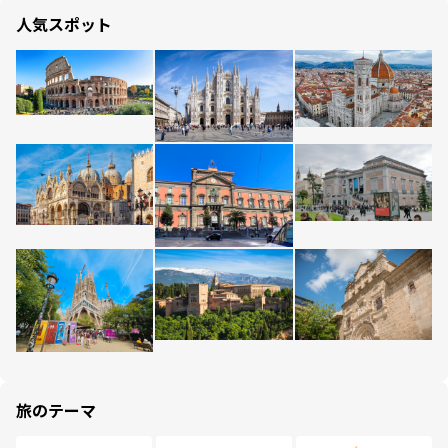
人気スポット
旅のテーマ