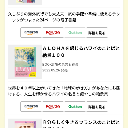
久しぶりの海外旅行でも大丈夫！旅の手配や準備に使えるテク
ニックがつまった24ページの電子書籍
詳細を見る
ＡＬＯＨＡを感じるハワイのことばと
絶景１００
BOOKS 旅の名言＆絶景
2022.05.26 発売
世界を４０年以上歩いてきた「地球の歩き方」があなたにお届
けする、人生を輝かせるハワイの名言と癒やしの絶景集
詳細を見る
自分らしく生きるフランスのことばと