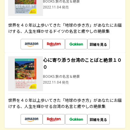
BOOKS 旅の名言＆絶景
2022.11.04 発売
世界を４０年以上歩いてきた「地球の歩き方」があなたにお届
けする、人生を輝かせるドイツの名言と癒やしの絶景集
詳細を見る
心に寄り添う台湾のことばと絶景１０
０
BOOKS 旅の名言＆絶景
2022.11.04 発売
世界を４０年以上歩いてきた「地球の歩き方」があなたにお届
けする、人生を輝かせる台湾の名言と癒やしの絶景集
詳細を見る