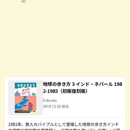
AD
地球の歩き方 3 インド・ネパール 198
2-1983（初版復刻版）
D-Books
2018.12.20 発売
1981年、旅人のバイブルとして登場した地球の歩き方インド