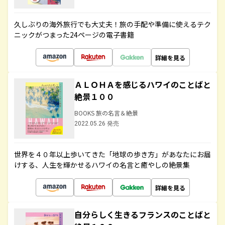
久しぶりの海外旅行でも大丈夫！旅の手配や準備に使えるテク
ニックがつまった24ページの電子書籍
詳細を見る
ＡＬＯＨＡを感じるハワイのことばと
絶景１００
BOOKS 旅の名言＆絶景
2022.05.26 発売
世界を４０年以上歩いてきた「地球の歩き方」があなたにお届
けする、人生を輝かせるハワイの名言と癒やしの絶景集
詳細を見る
自分らしく生きるフランスのことばと