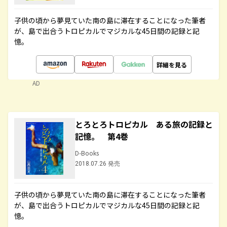
子供の頃から夢見ていた南の島に滞在することになった筆者
が、島で出合うトロピカルでマジカルな45日間の記録と記
憶。
詳細を見る
AD
とろとろトロピカル ある旅の記録と
記憶。 第4巻
D-Books
2018.07.26 発売
子供の頃から夢見ていた南の島に滞在することになった筆者
が、島で出合うトロピカルでマジカルな45日間の記録と記
憶。