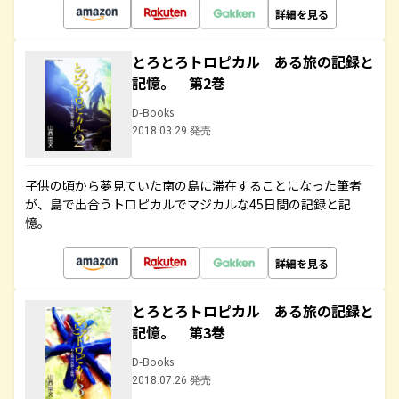
詳細を見る
とろとろトロピカル ある旅の記録と
記憶。 第2巻
D-Books
2018.03.29 発売
子供の頃から夢見ていた南の島に滞在することになった筆者
が、島で出合うトロピカルでマジカルな45日間の記録と記
憶。
詳細を見る
とろとろトロピカル ある旅の記録と
記憶。 第3巻
D-Books
2018.07.26 発売