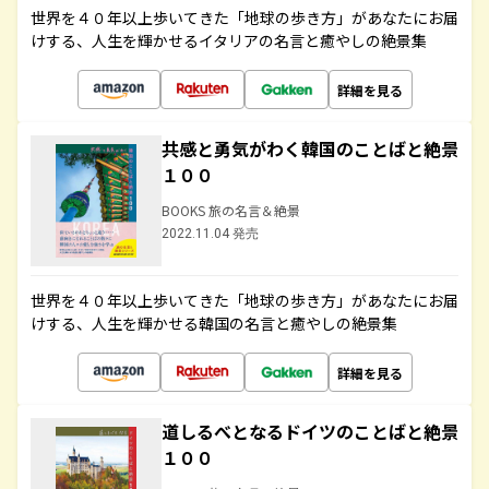
世界を４０年以上歩いてきた「地球の歩き方」があなたにお届
けする、人生を輝かせるイタリアの名言と癒やしの絶景集
詳細を見る
共感と勇気がわく韓国のことばと絶景
１００
BOOKS 旅の名言＆絶景
2022.11.04 発売
世界を４０年以上歩いてきた「地球の歩き方」があなたにお届
けする、人生を輝かせる韓国の名言と癒やしの絶景集
詳細を見る
道しるべとなるドイツのことばと絶景
１００