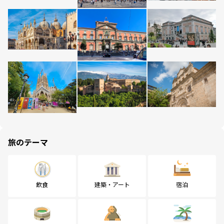
旅のテーマ
飲食
建築・アート
宿泊