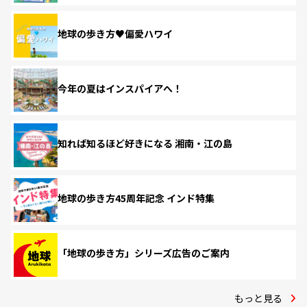
地球の歩き方♥偏愛ハワイ
今年の夏はインスパイアへ！
知れば知るほど好きになる 湘南・江の島
地球の歩き方45周年記念 インド特集
「地球の歩き方」シリーズ広告のご案内
もっと見る