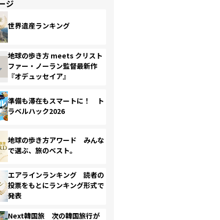
ージ
世界遺産ランキング
地球の歩き方 meets クリスト
ファー・ノーラン監督最新作
『オデュッセイア』
準備も滞在もスマートに！ ト
ラベルハック2026
地球の歩き方アワード みんな
で選ぶ、旅のベスト。
エアラインランキング 読者の
投票をもとにランキング形式で
発表
Next韓国旅 次の韓国旅行が