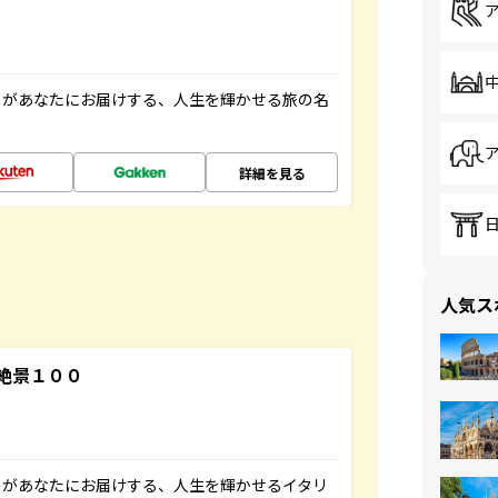
」があなたにお届けする、人生を輝かせる旅の名
詳細を見る
人気ス
絶景１００
」があなたにお届けする、人生を輝かせるイタリ