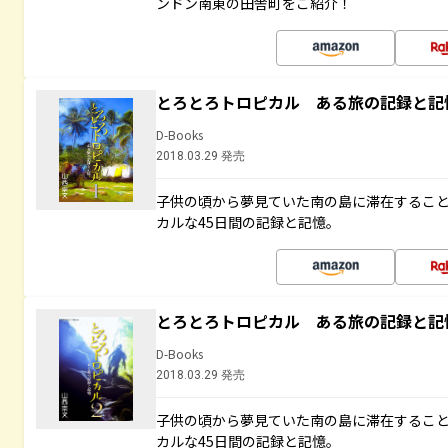
ンドン南東の田舎町をご紹介！
とろとろトロピカル ある旅の記録と記
D-Books
2018.03.29 発売
子供の頃から夢見ていた南の島に滞在するこ
カルな45日間の記録と記憶。
とろとろトロピカル ある旅の記録と記
D-Books
2018.03.29 発売
子供の頃から夢見ていた南の島に滞在するこ
カルな45日間の記録と記憶。