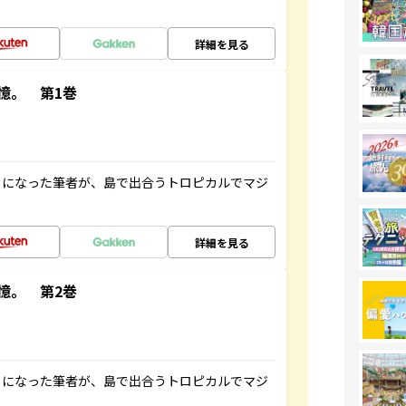
詳細を見る
憶。 第1巻
とになった筆者が、島で出合うトロピカルでマジ
詳細を見る
憶。 第2巻
とになった筆者が、島で出合うトロピカルでマジ