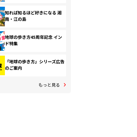
知れば知るほど好きになる 湘
南・江の島
地球の歩き方45周年記念 イン
ド特集
「地球の歩き方」シリーズ広告
のご案内
もっと見る