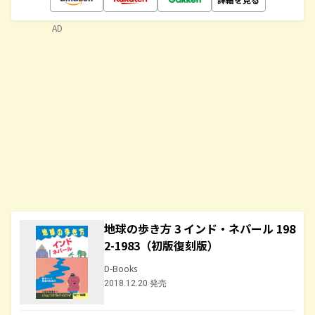
AD
地球の歩き方 3 インド・ネパール 198
2-1983（初版復刻版）
D-Books
2018.12.20 発売