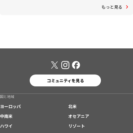
もっと見る
コミュニティを見る
国と地域
ヨーロッパ
北米
中南米
オセアニア
ハワイ
リゾート