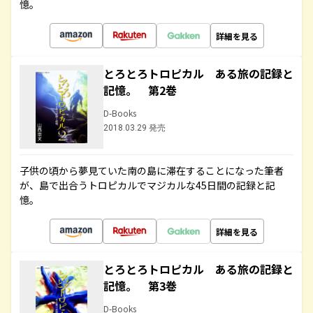
憶。
詳細を見る
とろとろトロピカル ある旅の記録と
記憶。 第2巻
D-Books
2018.03.29 発売
子供の頃から夢見ていた南の島に滞在することになった筆者
が、島で出合うトロピカルでマジカルな45日間の記録と記
憶。
詳細を見る
とろとろトロピカル ある旅の記録と
記憶。 第3巻
D-Books