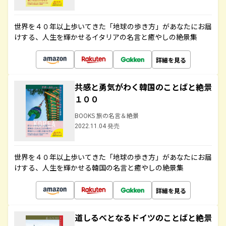
世界を４０年以上歩いてきた「地球の歩き方」があなたにお届
けする、人生を輝かせるイタリアの名言と癒やしの絶景集
詳細を見る
共感と勇気がわく韓国のことばと絶景
１００
BOOKS 旅の名言＆絶景
2022.11.04 発売
世界を４０年以上歩いてきた「地球の歩き方」があなたにお届
けする、人生を輝かせる韓国の名言と癒やしの絶景集
詳細を見る
道しるべとなるドイツのことばと絶景