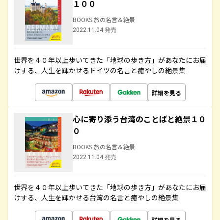
１００
BOOKS 旅の名言＆絶景
2022.11.04 発売
世界を４０年以上歩いてきた「地球の歩き方」があなたにお届
けする、人生を輝かせるドイツの名言と癒やしの絶景集
詳細を見る
心に寄り添う台湾のことばと絶景１０
０
BOOKS 旅の名言＆絶景
2022.11.04 発売
世界を４０年以上歩いてきた「地球の歩き方」があなたにお届
けする、人生を輝かせる台湾の名言と癒やしの絶景集
詳細を見る