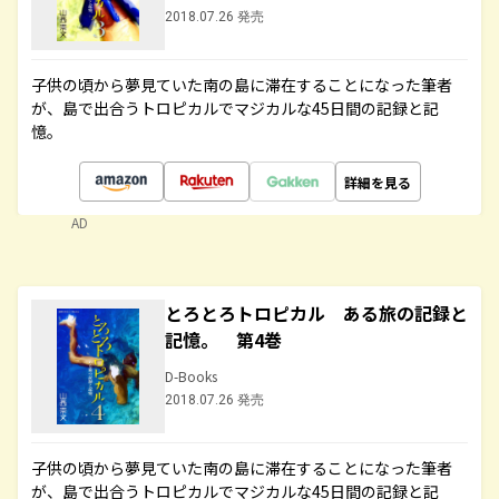
2018.07.26 発売
子供の頃から夢見ていた南の島に滞在することになった筆者
が、島で出合うトロピカルでマジカルな45日間の記録と記
憶。
詳細を見る
AD
とろとろトロピカル ある旅の記録と
記憶。 第4巻
D-Books
2018.07.26 発売
子供の頃から夢見ていた南の島に滞在することになった筆者
が、島で出合うトロピカルでマジカルな45日間の記録と記