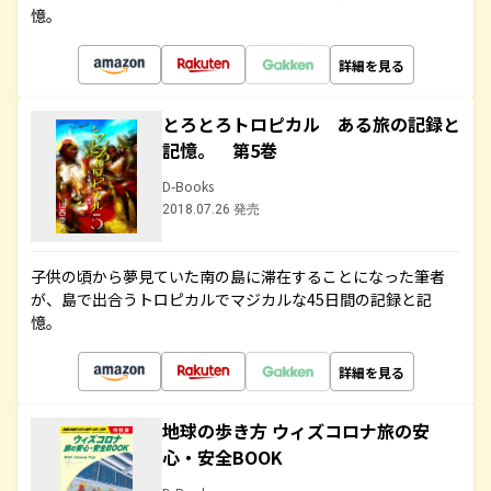
憶。
詳細を見る
とろとろトロピカル ある旅の記録と
記憶。 第5巻
D-Books
2018.07.26 発売
子供の頃から夢見ていた南の島に滞在することになった筆者
が、島で出合うトロピカルでマジカルな45日間の記録と記
憶。
詳細を見る
地球の歩き方 ウィズコロナ旅の安
心・安全BOOK